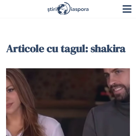
Articole cu tagul: shakira