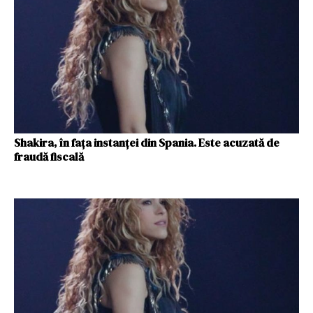
Shakira, în faţa instanţei din Spania. Este acuzată de
fraudă fiscală