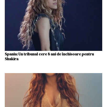
Spania: Un tribunal cere 8 ani de închisoare pentru
Shakira