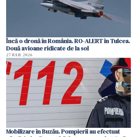
Încă o dronă în România. RO-ALERT în Tulcea.
Două avioane ridicate de la sol
27 IULIE 2026
Mobilizare în Buzău. Pompierii au efectuat