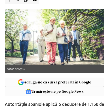
Foto: Freepik
Adaugă-ne ca sursă preferată în Google
Urmărește-ne pe Google News
Autoritățile spaniole aplică o deducere de 1.150 de