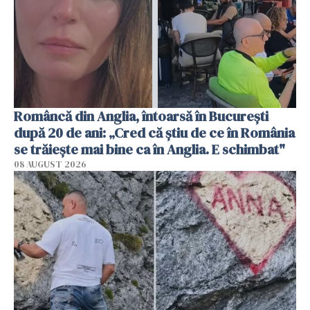
Româncă din Anglia, întoarsă în București
după 20 de ani: „Cred că știu de ce în România
se trăiește mai bine ca în Anglia. E schimbat"
08 AUGUST 2026