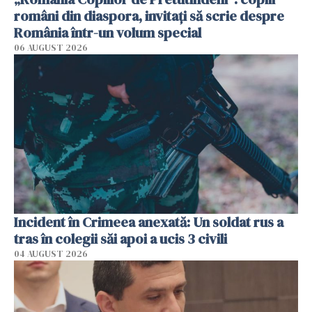
români din diaspora, invitați să scrie despre
România într-un volum special
06 AUGUST 2026
Incident în Crimeea anexată: Un soldat rus a
tras în colegii săi apoi a ucis 3 civili
04 AUGUST 2026