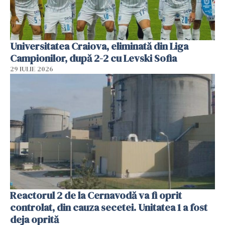
Universitatea Craiova, eliminată din Liga
Campionilor, după 2-2 cu Levski Sofia
29 IULIE 2026
Reactorul 2 de la Cernavodă va fi oprit
controlat, din cauza secetei. Unitatea 1 a fost
deja oprită