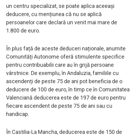
un centru specializat, se poate aplica aceeași
deducere, cu mențiunea că nu se aplică
persoanelor care declară un venit mai mare de
1.800 de euro.
În plus față de aceste deduceri naționale, anumite
Comunități Autonome oferă stimulente specifice
pentru contribuabilii care au în grijă persoane
vârstnice. De exemplu, în Andaluzia, familiile cu
ascendenți de peste 75 de ani pot beneficia de o
deducere de 100 de euro, în timp ce în Comunitatea
Valenciană deducerea este de 197 de euro pentru
fiecare ascendent de peste 75 de ani sau cu
handicap.
În Castilia-La Mancha, deducerea este de 150 de