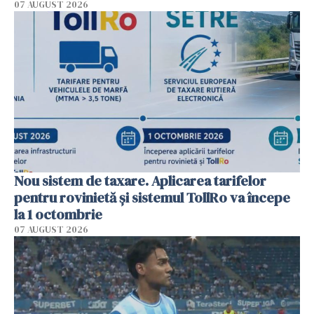
07 AUGUST 2026
Nou sistem de taxare. Aplicarea tarifelor
pentru rovinietă şi sistemul TollRo va începe
la 1 octombrie
07 AUGUST 2026