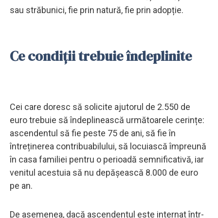
sau străbunici, fie prin natură, fie prin adopție.
Ce condiții trebuie îndeplinite
Cei care doresc să solicite ajutorul de 2.550 de
euro trebuie să îndeplinească următoarele cerințe:
ascendentul să fie peste 75 de ani, să fie în
întreținerea contribuabilului, să locuiască împreună
în casa familiei pentru o perioadă semnificativă, iar
venitul acestuia să nu depășească 8.000 de euro
pe an.
De asemenea, dacă ascendentul este internat într-