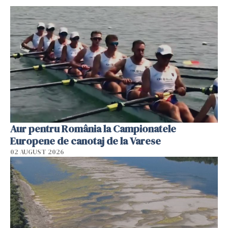
Aur pentru România la Campionatele
Europene de canotaj de la Varese
02 AUGUST 2026