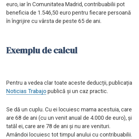
euro, iar în Comunitatea Madrid, contribuabilii pot
beneficia de 1.546,50 euro pentru fiecare persoană
în îngrijire cu vârsta de peste 65 de ani.
Exemplu de calcul
Pentru a vedea clar toate aceste deducții, publicația
Noticias Trabajo
publică și un caz practic.
Se dă un cuplu. Cu ei locuiesc mama acestuia, care
are 68 de ani (cu un venit anual de 4.000 de euro), și
tatăl ei, care are 78 de ani și nu are venituri.
Amândoi locuiesc tot timpul anului cu contribuabilii.