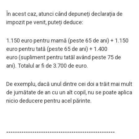
În acest caz, atunci când depuneți declarația de
impozit pe venit, puteți deduce:
1.150 euro pentru mamă (peste 65 de ani) + 1.150
euro pentru tată (peste 65 de ani) + 1.400
euro (supliment pentru tatăl având peste 75 de
ani). Totalul ar fi de 3.700 de euro.
De exemplu, dacă unul dintre cei doi a trăit mai mult
de jumătate de an cu un alt copil, nu se poate aplica
nicio deducere pentru acel părinte.
--------------------------------------------------