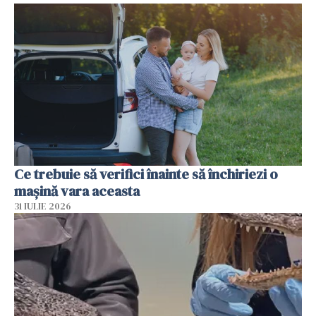
Ce trebuie să verifici înainte să închiriezi o
mașină vara aceasta
31 IULIE 2026