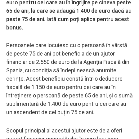
euro pentru cei care au în îngrijire pe cineva peste
65 de ani, la care se adaugă 1.400 de euro dacă au
peste 75 de ani. Iată cum poți aplica pentru acest
bonus.
Persoanele care locuiesc cu o persoană în vârstă
de peste 75 de ani pot beneficia de un ajutor
financiar de 2.550 de euro de la Agenția Fiscală din
Spania, cu condiția să îndeplinească anumite
cerințe. Acest beneficiu constă într-o deducere
fiscală de 1.150 de euro pentru cei care au în
întreținere o persoană de peste 65 de ani, și o sumă
suplimentară de 1.400 de euro pentru cei care au
un ascendent de cel puțin 75 de ani.
Scopul principal al acestui ajutor este de a oferi
suport financiar gospodăriilor în care locuiesc