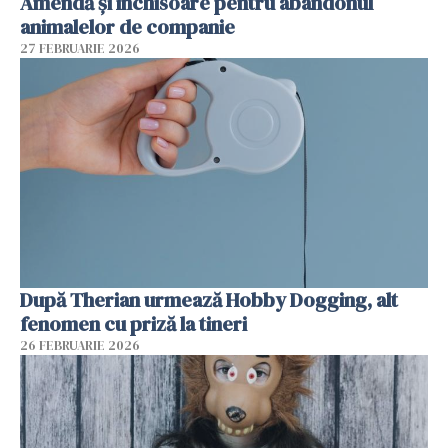
Amendă și închisoare pentru abandonul
animalelor de companie
27 FEBRUARIE 2026
După Therian urmează Hobby Dogging, alt
fenomen cu priză la tineri
26 FEBRUARIE 2026