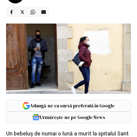
Adaugă-ne ca sursă preferată în Google
Urmărește-ne pe Google News
Un bebeluș de numai o lună a murit la spitalul Sant