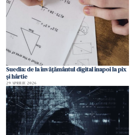
Suedia: de la învățământul digital înapoi la pix
și hârtie
29 APRILIE 2026