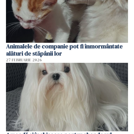
Animalele de companie pot fi înmormântate
alături de stăpânii lor
27 FEBRUARIE 2026