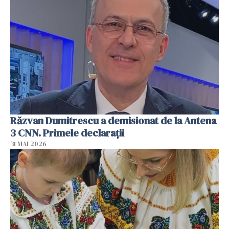
Răzvan Dumitrescu a demisionat de la Antena
3 CNN. Primele declarații
31 MAI 2026