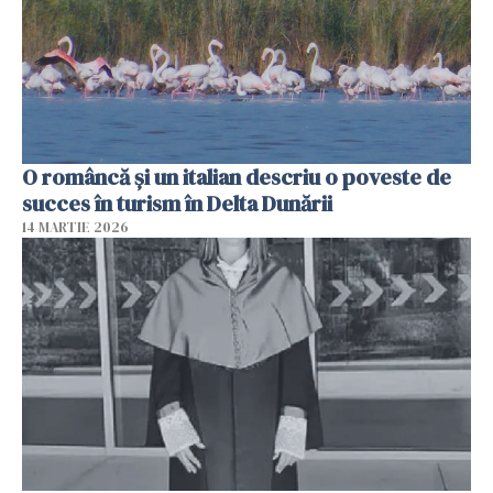
O româncă și un italian descriu o poveste de
succes în turism în Delta Dunării
14 MARTIE 2026