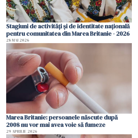
Stagiuni de activități și de identitate națională
pentru comunitatea din Marea Britanie - 2026
28 MAI 2026
Marea Britanie: persoanele născute după
2008 nu vor mai avea voie să fumeze
29 APRILIE 2026