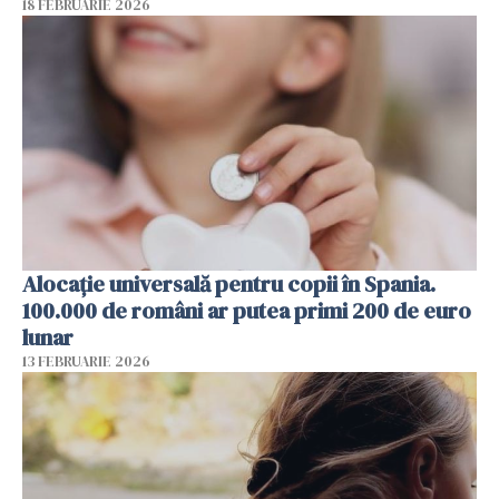
18 FEBRUARIE 2026
Alocație universală pentru copii în Spania.
100.000 de români ar putea primi 200 de euro
lunar
13 FEBRUARIE 2026