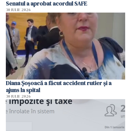
Senatul a aprobat acordul SAFE
30 IULIE 2026
Diana Șoșoacă a făcut accident rutier și a
ajuns la spital
30 IULIE 2026