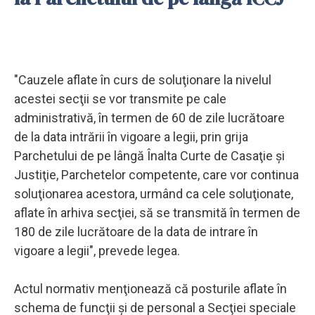
"Cauzele aflate în curs de soluţionare la nivelul
acestei secţii se vor transmite pe cale
administrativă, în termen de 60 de zile lucrătoare
de la data intrării în vigoare a legii, prin grija
Parchetului de pe lângă Înalta Curte de Casaţie şi
Justiţie, Parchetelor competente, care vor continua
soluţionarea acestora, urmând ca cele soluţionate,
aflate în arhiva secţiei, să se transmită în termen de
180 de zile lucrătoare de la data de intrare în
vigoare a legii", prevede legea.
Actul normativ menţionează că posturile aflate în
schema de funcţii şi de personal a Secţiei speciale