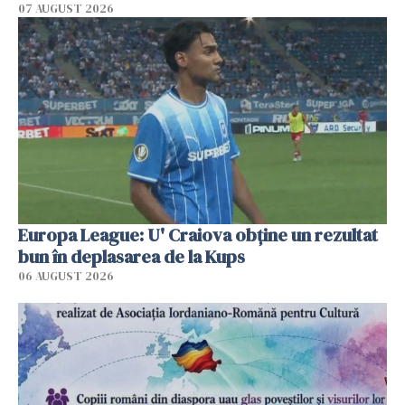
07 AUGUST 2026
Europa League: U' Craiova obține un rezultat
bun în deplasarea de la Kups
06 AUGUST 2026