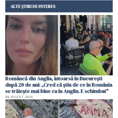
ALTE ȘTIRI DE INTERES
Româncă din Anglia, întoarsă în București
după 20 de ani: „Cred că știu de ce în România
se trăiește mai bine ca în Anglia. E schimbat"
08 AUGUST 2026