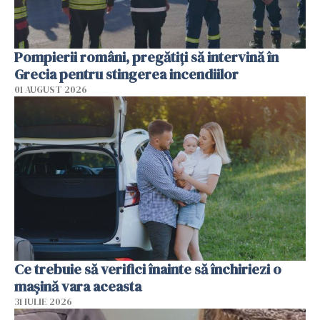
Pompierii români, pregătiţi să intervină în
Grecia pentru stingerea incendiilor
01 AUGUST 2026
Ce trebuie să verifici înainte să închiriezi o
mașină vara aceasta
31 IULIE 2026