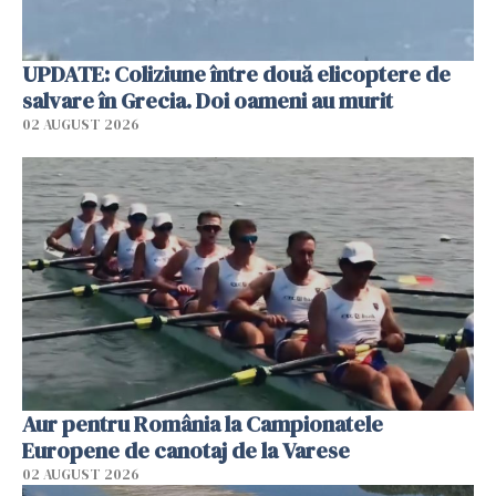
UPDATE: Coliziune între două elicoptere de
salvare în Grecia. Doi oameni au murit
02 AUGUST 2026
Aur pentru România la Campionatele
Europene de canotaj de la Varese
02 AUGUST 2026