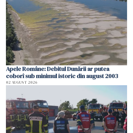
Apele Române: Debitul Dunării ar putea
coborî sub minimul istoric din august 2003
02 AUGUST 2026