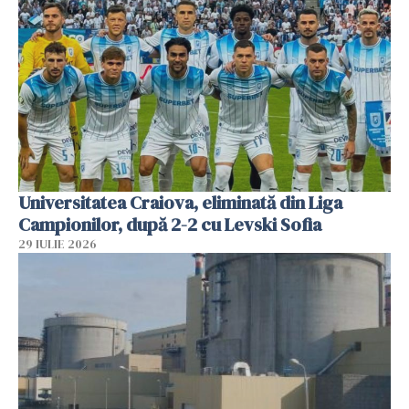
Universitatea Craiova, eliminată din Liga
Campionilor, după 2-2 cu Levski Sofia
29 IULIE 2026