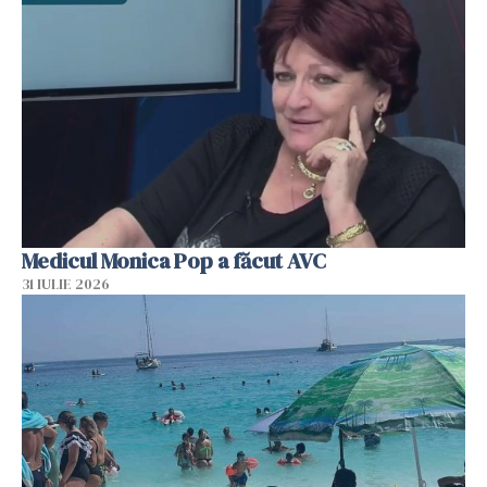
Medicul Monica Pop a făcut AVC
31 IULIE 2026