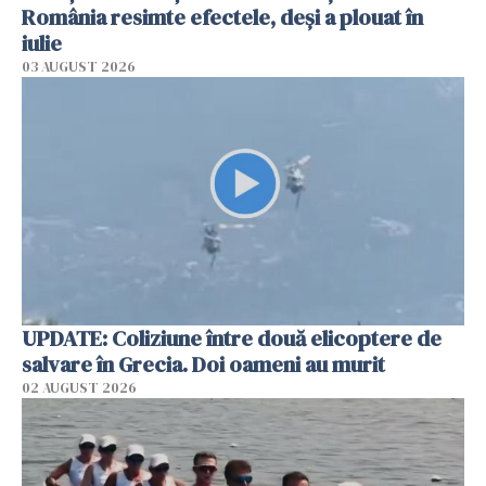
România resimte efectele, deși a plouat în
iulie
03 AUGUST 2026
UPDATE: Coliziune între două elicoptere de
salvare în Grecia. Doi oameni au murit
02 AUGUST 2026