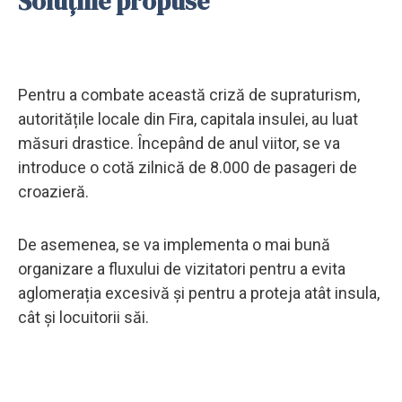
Soluțiile propuse
Pentru a combate această criză de supraturism,
autoritățile locale din Fira, capitala insulei, au luat
măsuri drastice. Începând de anul viitor, se va
introduce o cotă zilnică de 8.000 de pasageri de
croazieră.
De asemenea, se va implementa o mai bună
organizare a fluxului de vizitatori pentru a evita
aglomerația excesivă și pentru a proteja atât insula,
cât și locuitorii săi.