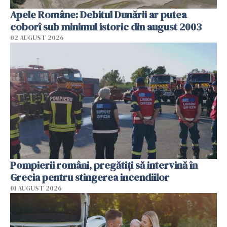
Apele Române: Debitul Dunării ar putea
coborî sub minimul istoric din august 2003
02 AUGUST 2026
Pompierii români, pregătiţi să intervină în
Grecia pentru stingerea incendiilor
01 AUGUST 2026