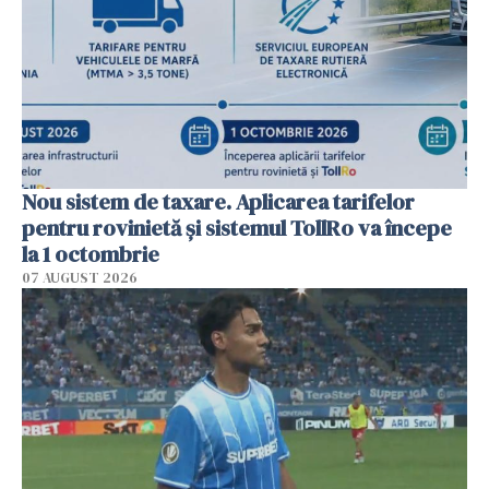
Nou sistem de taxare. Aplicarea tarifelor
pentru rovinietă şi sistemul TollRo va începe
la 1 octombrie
07 AUGUST 2026