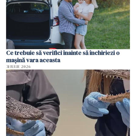
Ce trebuie să verifici înainte să închiriezi o
mașină vara aceasta
31 IULIE 2026