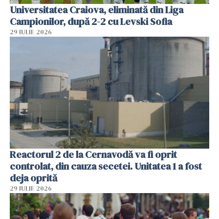
Universitatea Craiova, eliminată din Liga
Campionilor, după 2-2 cu Levski Sofia
29 IULIE 2026
Reactorul 2 de la Cernavodă va fi oprit
controlat, din cauza secetei. Unitatea 1 a fost
deja oprită
29 IULIE 2026