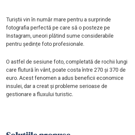
Turiștii vin în număr mare pentru a surprinde
fotografia perfectă pe care să o posteze pe
Instagram, uneori plătind sume considerabile
pentru ședințe foto profesionale.
O astfel de sesiune foto, completată de rochii lungi
care flutură în vânt, poate costa între 270 și 370 de
euro. Acest fenomen a adus beneficii economice
insulei, dar a creat și probleme serioase de
gestionare a fluxului turistic.