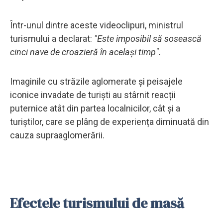
Într-unul dintre aceste videoclipuri, ministrul
turismului a declarat:
"Este imposibil să sosească
cinci nave de croazieră în același timp".
Imaginile cu străzile aglomerate și peisajele
iconice invadate de turiști au stârnit reacții
puternice atât din partea localnicilor, cât și a
turiștilor, care se plâng de experiența diminuată din
cauza supraaglomerării.
Efectele turismului de masă