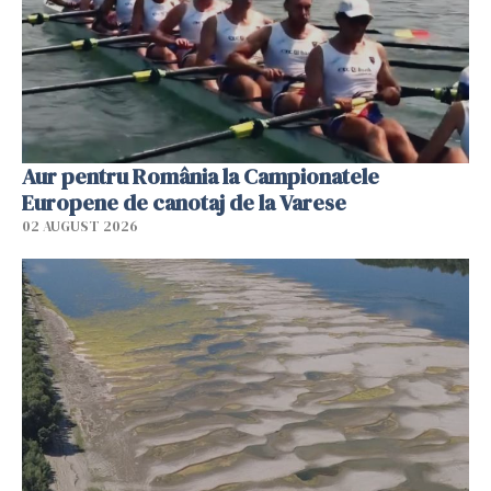
Aur pentru România la Campionatele
Europene de canotaj de la Varese
02 AUGUST 2026