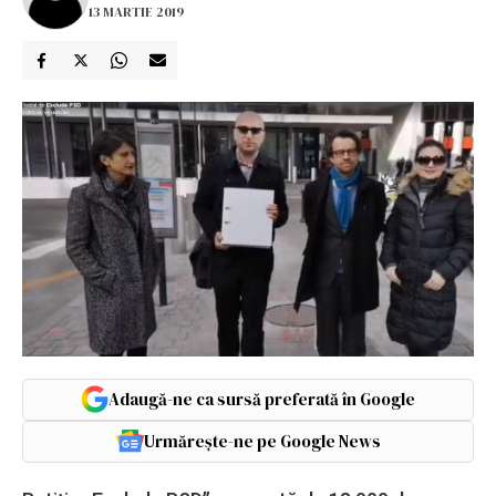
13 MARTIE 2019
Adaugă-ne ca sursă preferată în Google
Urmărește-ne pe Google News