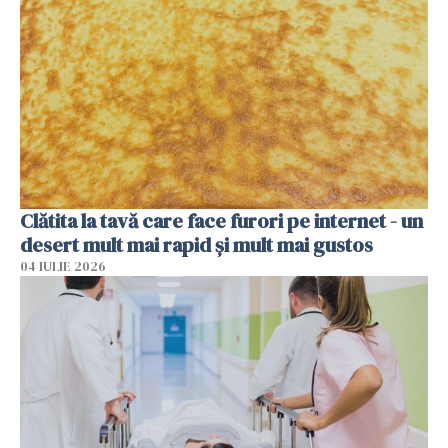
Clătita la tavă care face furori pe internet - un
desert mult mai rapid și mult mai gustos
04 IULIE 2026