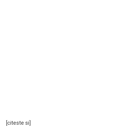
[citeste si]