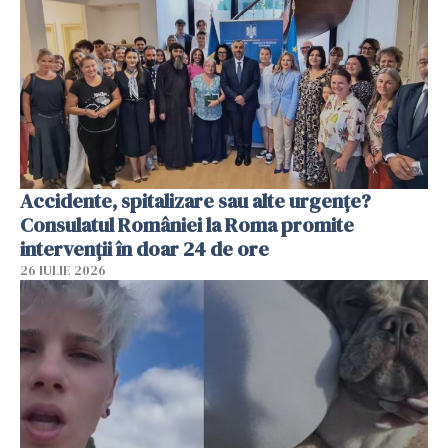
Accidente, spitalizare sau alte urgențe?
Consulatul României la Roma promite
intervenții în doar 24 de ore
26 IULIE 2026