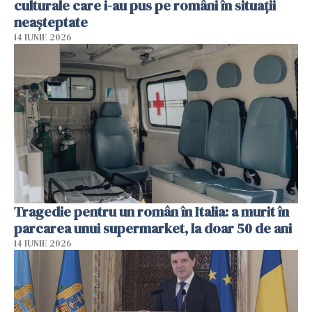
culturale care i-au pus pe români în situații
neașteptate
14 IUNIE 2026
Tragedie pentru un român în Italia: a murit în
parcarea unui supermarket, la doar 50 de ani
14 IUNIE 2026