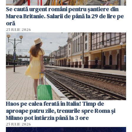
Se caută urgent români pentru șantiere din
Marea Britanie. Salarii de până la 29 de lire pe
oră
25 IULIE 2026
Haos pe calea ferată în Italia! Timp de
aproape patru zile, trenurile spre Roma și
Milano pot întârzia până la 3 ore
25 IULIE 2026