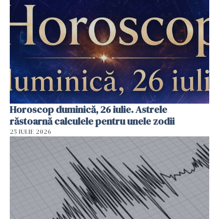
Horoscop duminică, 26 iulie. Astrele
răstoarnă calculele pentru unele zodii
25 IULIE 2026