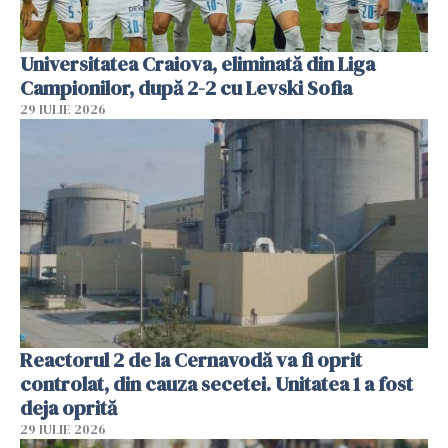
Universitatea Craiova, eliminată din Liga
Campionilor, după 2-2 cu Levski Sofia
29 IULIE 2026
Reactorul 2 de la Cernavodă va fi oprit
controlat, din cauza secetei. Unitatea 1 a fost
deja oprită
29 IULIE 2026