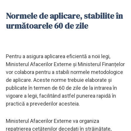
Normele de aplicare, stabilite în
următoarele 60 de zile
Pentru a asigura aplicarea eficientă a noii legi,
Ministerul Afacerilor Externe și Ministerul Finanțelor
vor colabora pentru a stabili normele metodologice
de aplicare. Aceste norme trebuie elaborate și
publicate în termen de 60 de zile de la intrarea în
vigoare a legii, facilitând astfel punerea rapidă în
practică a prevederilor acesteia.
Ministerul Afacerilor Externe va organiza
repatrierea cetățenilor decedați în străinătate,