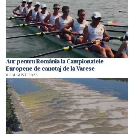
Aur pentru România la Campionatele
Europene de canotaj de la Varese
02 AUGUST 2026