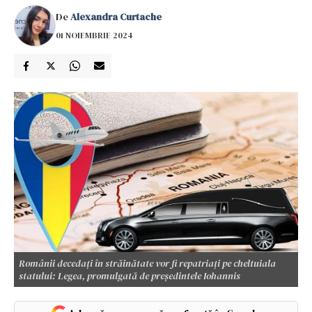
De
Alexandra Curtache
01 NOIEMBRIE 2024
Românii decedați în străinătate vor fi repatriați pe cheltuiala
statului: Legea, promulgată de președintele Iohannis