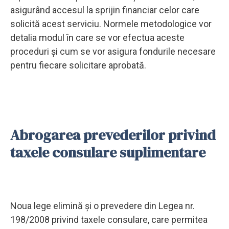
asigurând accesul la sprijin financiar celor care
solicită acest serviciu. Normele metodologice vor
detalia modul în care se vor efectua aceste
proceduri și cum se vor asigura fondurile necesare
pentru fiecare solicitare aprobată.
Abrogarea prevederilor privind
taxele consulare suplimentare
Noua lege elimină și o prevedere din Legea nr.
198/2008 privind taxele consulare, care permitea