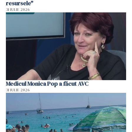
resursele"
31 IULIE 2026
Medicul Monica Pop a făcut AVC
31 IULIE 2026