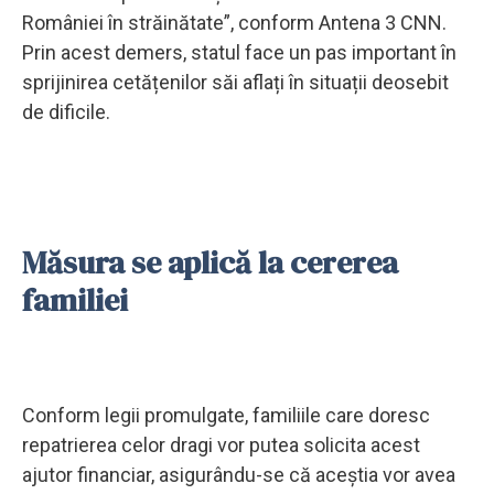
României în străinătate”, conform Antena 3 CNN.
Prin acest demers, statul face un pas important în
sprijinirea cetățenilor săi aflați în situații deosebit
de dificile.
Măsura se aplică la cererea
familiei
Conform legii promulgate, familiile care doresc
repatrierea celor dragi vor putea solicita acest
ajutor financiar, asigurându-se că aceștia vor avea