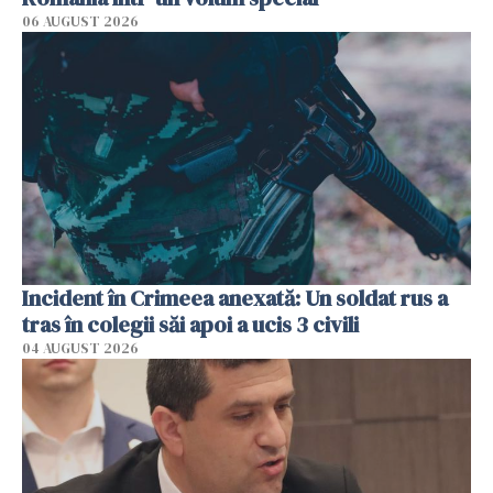
06 AUGUST 2026
Incident în Crimeea anexată: Un soldat rus a
tras în colegii săi apoi a ucis 3 civili
04 AUGUST 2026