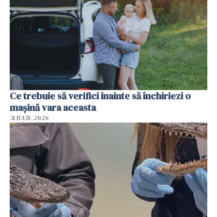
Ce trebuie să verifici înainte să închiriezi o
mașină vara aceasta
31 IULIE 2026