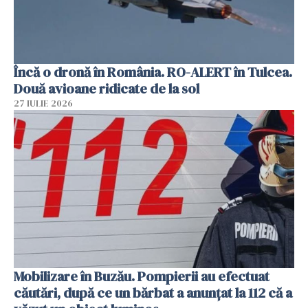
Încă o dronă în România. RO-ALERT în Tulcea.
Două avioane ridicate de la sol
27 IULIE 2026
Mobilizare în Buzău. Pompierii au efectuat
căutări, după ce un bărbat a anunțat la 112 că a