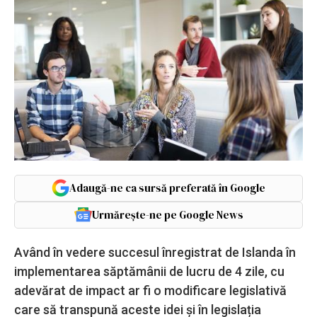
Adaugă-ne ca sursă preferată în Google
Urmărește-ne pe Google News
Având în vedere succesul înregistrat de Islanda în
implementarea săptămânii de lucru de 4 zile, cu
adevărat de impact ar fi o modificare legislativă
care să transpună aceste idei și în legislația