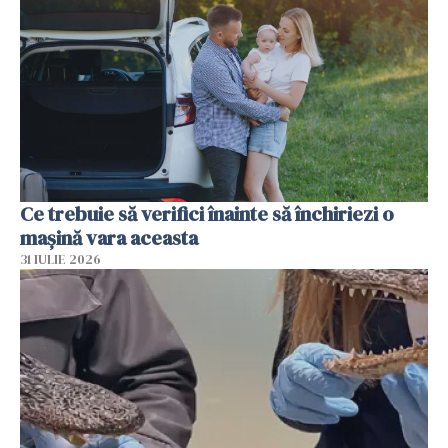
Ce trebuie să verifici înainte să închiriezi o
mașină vara aceasta
31 IULIE 2026