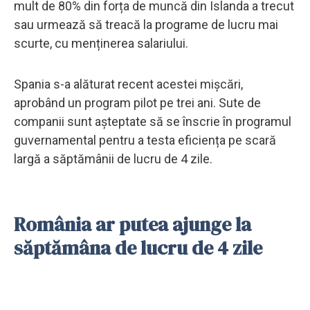
mult de 80% din forța de muncă din Islanda a trecut
sau urmează să treacă la programe de lucru mai
scurte, cu menținerea salariului.
Spania s-a alăturat recent acestei mișcări,
aprobând un program pilot pe trei ani. Sute de
companii sunt așteptate să se înscrie în programul
guvernamental pentru a testa eficiența pe scară
largă a săptămânii de lucru de 4 zile.
România ar putea ajunge la
săptămâna de lucru de 4 zile