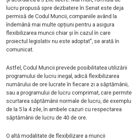
lucru propusă spre dezbatere în Senat este deja
permisă de Codul Muncii, companiile având la
îndemână mai multe opțiuni pentru a asigura
flexibilizarea muncii chiar și în cazul în care
proiectul legislativ nu este adoptat”, se arată în
comunicat.
Astfel, Codul Muncii prevede posibilitatea utilizării
programului de lucru inegal, adică flexibilizarea
numărului de ore lucrate în fiecare zi a săptămânii,
sau a programului de lucru comprimat, care permite
scurtarea săptămânii normale de lucru, de exemplu
de la 5 la 4 zile, în ambele cazuri cu respectarea
săptămânii de lucru de 40 de ore.
O altă modalitate de flexibilizare a muncii