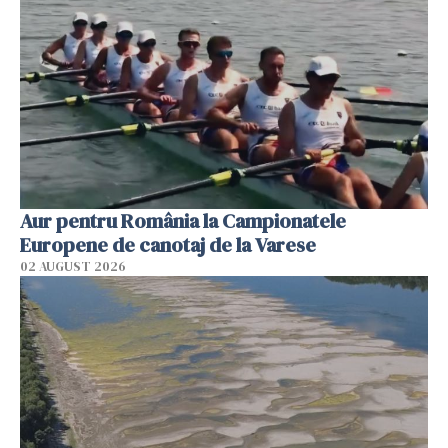
Aur pentru România la Campionatele
Europene de canotaj de la Varese
02 AUGUST 2026