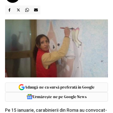
Adaugă-ne ca sursă preferată în Google
Urmărește-ne pe Google News
Pe 15 ianuarie, carabinierii din Roma au convocat-