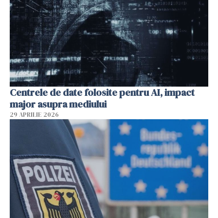
Centrele de date folosite pentru AI, impact
major asupra mediului
29 APRILIE 2026