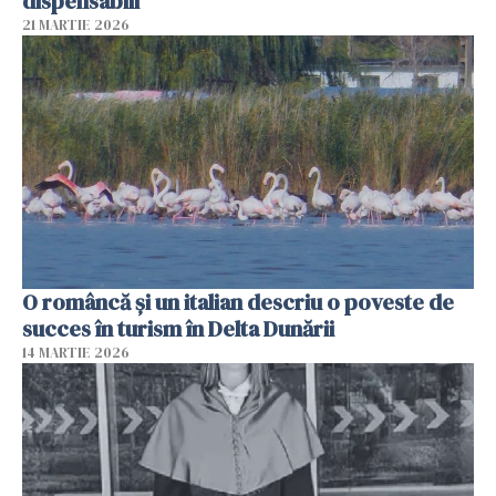
dispensabili"
21 MARTIE 2026
O româncă și un italian descriu o poveste de
succes în turism în Delta Dunării
14 MARTIE 2026