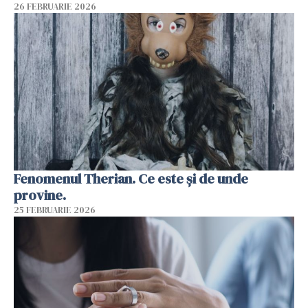
26 FEBRUARIE 2026
Fenomenul Therian. Ce este și de unde
provine.
25 FEBRUARIE 2026