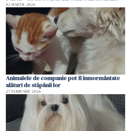
02 MARTIE 2026
Animalele de companie pot fi înmormântate
alături de stăpânii lor
27 FEBRUARIE 2026