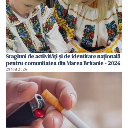
Stagiuni de activități și de identitate națională
pentru comunitatea din Marea Britanie - 2026
28 MAI 2026