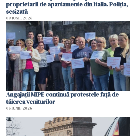
proprietarii de apartamente din Italia. Poliția,
sesizată
09 IUNIE 2026
Angajaţii MIPE continuă protestele faţă de
tăierea veniturilor
08 IUNIE 2026