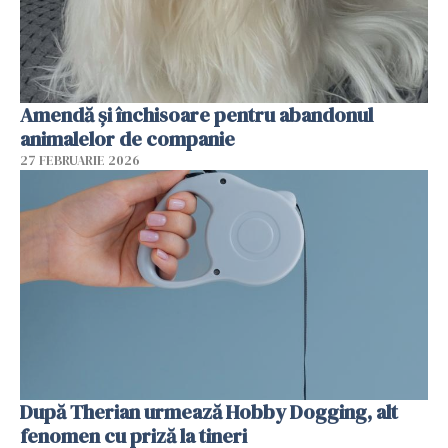
Amendă și închisoare pentru abandonul
animalelor de companie
27 FEBRUARIE 2026
După Therian urmează Hobby Dogging, alt
fenomen cu priză la tineri