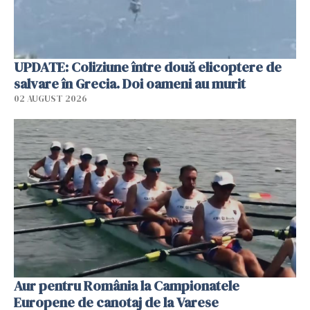
UPDATE: Coliziune între două elicoptere de
salvare în Grecia. Doi oameni au murit
02 AUGUST 2026
Aur pentru România la Campionatele
Europene de canotaj de la Varese