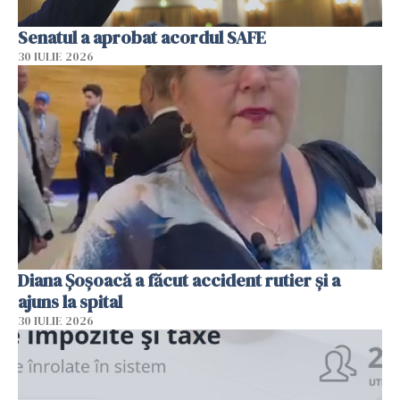
Senatul a aprobat acordul SAFE
30 IULIE 2026
Diana Șoșoacă a făcut accident rutier și a
ajuns la spital
30 IULIE 2026