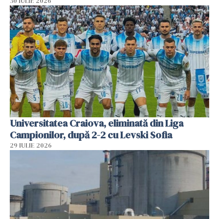
30 IULIE 2026
Universitatea Craiova, eliminată din Liga
Campionilor, după 2-2 cu Levski Sofia
29 IULIE 2026