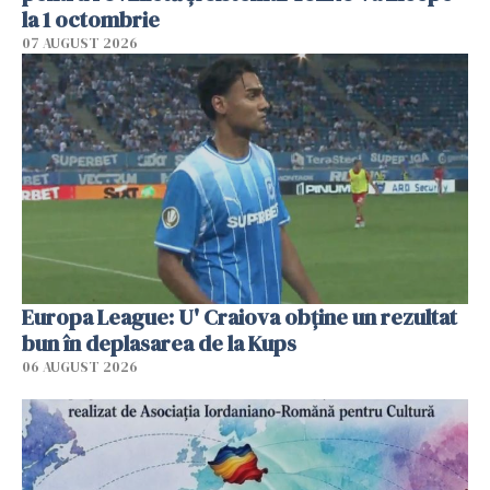
la 1 octombrie
07 AUGUST 2026
Europa League: U' Craiova obține un rezultat
bun în deplasarea de la Kups
06 AUGUST 2026