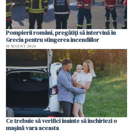
Pompierii români, pregătiţi să intervină în
Grecia pentru stingerea incendiilor
01 AUGUST 2026
Ce trebuie să verifici înainte să închiriezi o
mașină vara aceasta