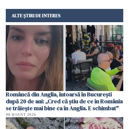
ALTE ȘTIRI DE INTERES
Româncă din Anglia, întoarsă în București
după 20 de ani: „Cred că știu de ce în România
se trăiește mai bine ca în Anglia. E schimbat"
08 AUGUST 2026