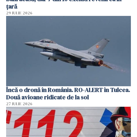
țară
29 IULIE 2026
Încă o dronă în România. RO-ALERT în Tulcea.
Două avioane ridicate de la sol
27 IULIE 2026