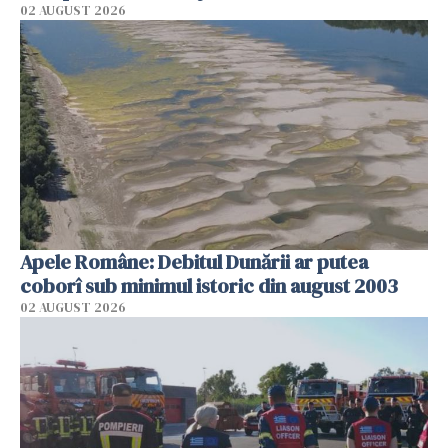
02 AUGUST 2026
Apele Române: Debitul Dunării ar putea
coborî sub minimul istoric din august 2003
02 AUGUST 2026