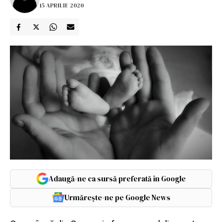
15 APRILIE 2020
Adaugă-ne ca sursă preferată în Google
Urmărește-ne pe Google News