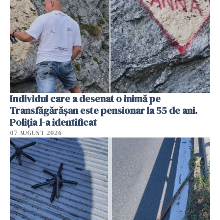
Individul care a desenat o inimă pe
Transfăgărășan este pensionar la 55 de ani.
Poliția l-a identificat
07 AUGUST 2026