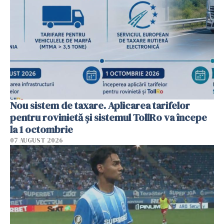
Nou sistem de taxare. Aplicarea tarifelor
pentru rovinietă şi sistemul TollRo va începe
la 1 octombrie
07 AUGUST 2026