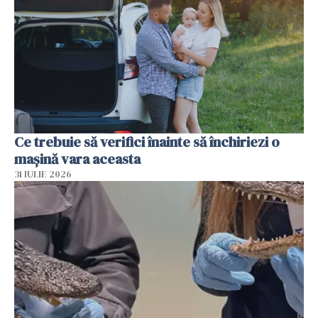
Ce trebuie să verifici înainte să închiriezi o
mașină vara aceasta
31 IULIE 2026