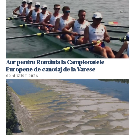
Aur pentru România la Campionatele
Europene de canotaj de la Varese
02 AUGUST 2026