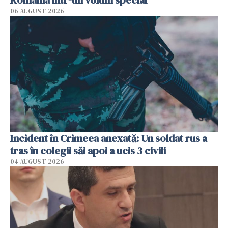
06 AUGUST 2026
Incident în Crimeea anexată: Un soldat rus a
tras în colegii săi apoi a ucis 3 civili
04 AUGUST 2026