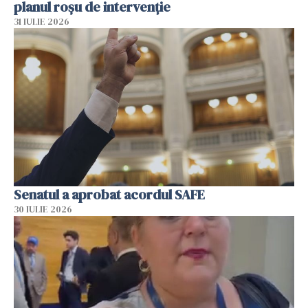
planul roșu de intervenție
31 IULIE 2026
Senatul a aprobat acordul SAFE
30 IULIE 2026