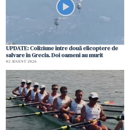
UPDATE: Coliziune între două elicoptere de
salvare în Grecia. Doi oameni au murit
02 AUGUST 2026