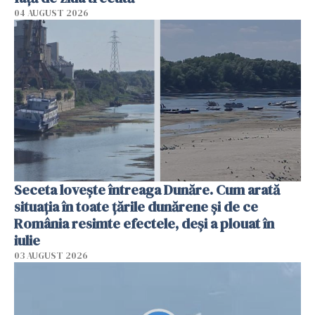
04 AUGUST 2026
Seceta lovește întreaga Dunăre. Cum arată
situația în toate țările dunărene și de ce
România resimte efectele, deși a plouat în
iulie
03 AUGUST 2026