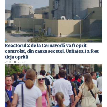
Reactorul 2 de la Cernavodă va fi oprit
controlat, din cauza secetei. Unitatea 1 a fost
deja oprită
29 IULIE 2026