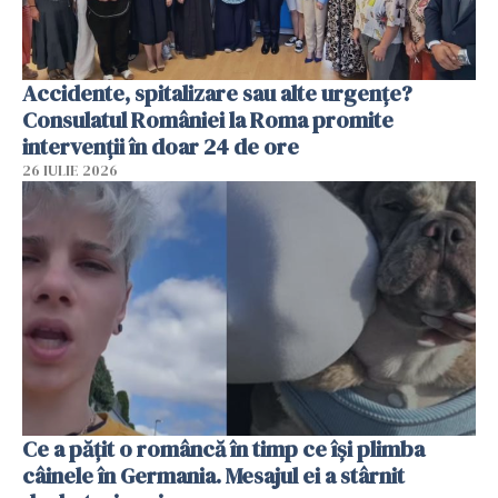
Accidente, spitalizare sau alte urgențe?
Consulatul României la Roma promite
intervenții în doar 24 de ore
26 IULIE 2026
Ce a pățit o româncă în timp ce își plimba
câinele în Germania. Mesajul ei a stârnit