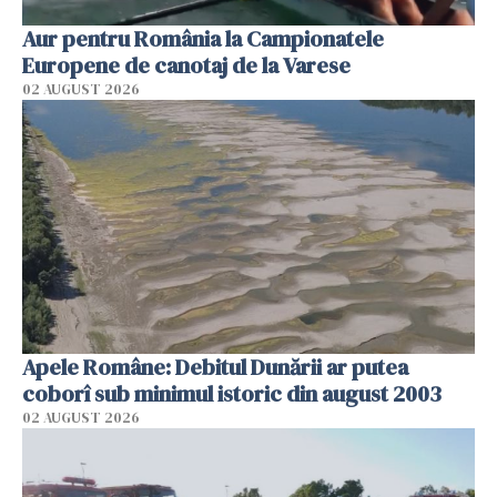
Aur pentru România la Campionatele
Europene de canotaj de la Varese
02 AUGUST 2026
Apele Române: Debitul Dunării ar putea
coborî sub minimul istoric din august 2003
02 AUGUST 2026