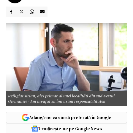
Refugiat sirian, ales primar al unei localităţi din sud-vestul
Germaniei - Am învățat să îmi asum responsabilitatea
Adaugă-ne ca sursă preferată în Google
Urmărește-ne pe Google News