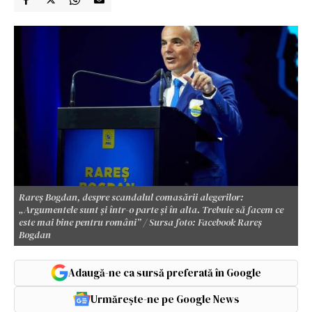
Rareș Bogdan, despre scandalul comasării alegerilor:
„Argumentele sunt și într-o parte și în alta. Trebuie să facem ce
este mai bine pentru români” / Sursa foto: Facebook Rareș
Bogdan
Adaugă-ne ca sursă preferată în Google
Urmărește-ne pe Google News