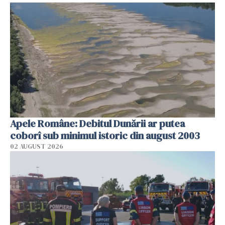
Apele Române: Debitul Dunării ar putea
coborî sub minimul istoric din august 2003
02 AUGUST 2026