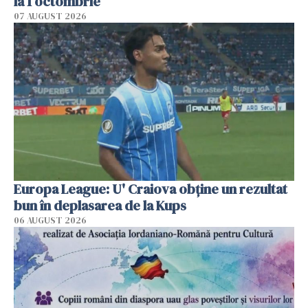
la 1 octombrie
07 AUGUST 2026
Europa League: U' Craiova obține un rezultat
bun în deplasarea de la Kups
06 AUGUST 2026