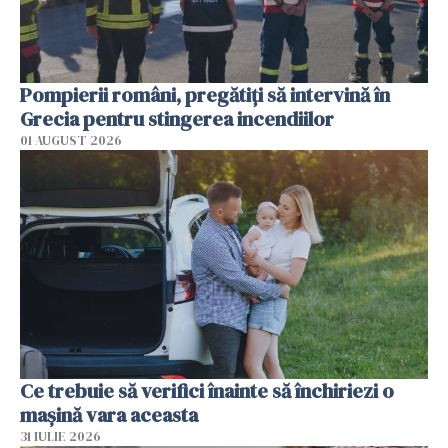
Pompierii români, pregătiţi să intervină în
Grecia pentru stingerea incendiilor
01 AUGUST 2026
Ce trebuie să verifici înainte să închiriezi o
mașină vara aceasta
31 IULIE 2026