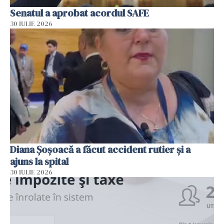
Senatul a aprobat acordul SAFE
30 IULIE 2026
Diana Șoșoacă a făcut accident rutier și a
ajuns la spital
30 IULIE 2026