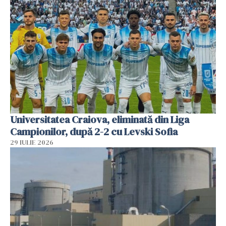
Universitatea Craiova, eliminată din Liga
Campionilor, după 2-2 cu Levski Sofia
29 IULIE 2026