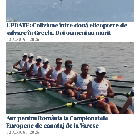
UPDATE: Coliziune între două elicoptere de
salvare în Grecia. Doi oameni au murit
02 AUGUST 2026
Aur pentru România la Campionatele
Europene de canotaj de la Varese
02 AUGUST 2026