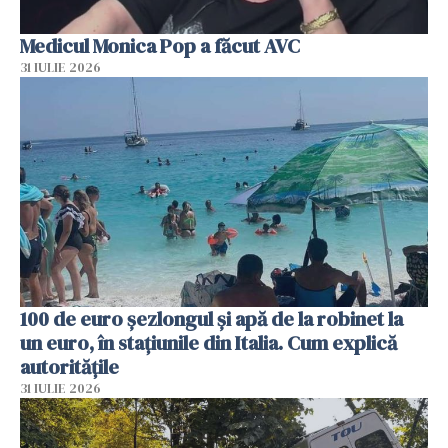
Medicul Monica Pop a făcut AVC
31 IULIE 2026
100 de euro șezlongul și apă de la robinet la
un euro, în stațiunile din Italia. Cum explică
autoritățile
31 IULIE 2026