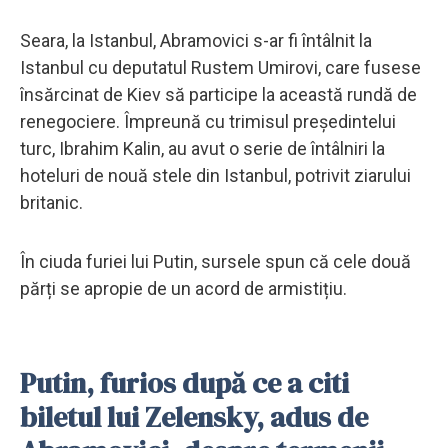
Seara, la Istanbul, Abramovici s-ar fi întâlnit la
Istanbul cu deputatul Rustem Umirovi, care fusese
însărcinat de Kiev să participe la această rundă de
renegociere. Împreună cu trimisul președintelui
turc, Ibrahim Kalin, au avut o serie de întâlniri la
hoteluri de nouă stele din Istanbul, potrivit ziarului
britanic.
În ciuda furiei lui Putin, sursele spun că cele două
părți se apropie de un acord de armistițiu.
Putin, furios după ce a citi
biletul lui Zelensky, adus de