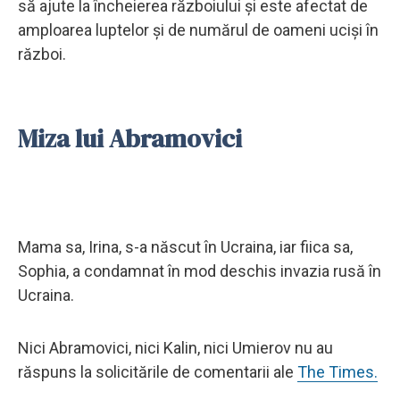
să ajute la încheierea războiului și este afectat de
amploarea luptelor și de numărul de oameni uciși în
război.
Miza lui Abramovici
Mama sa, Irina, s-a născut în Ucraina, iar fiica sa,
Sophia, a condamnat în mod deschis invazia rusă în
Ucraina.
Nici Abramovici, nici Kalin, nici Umierov nu au
răspuns la solicitările de comentarii ale
The Times.