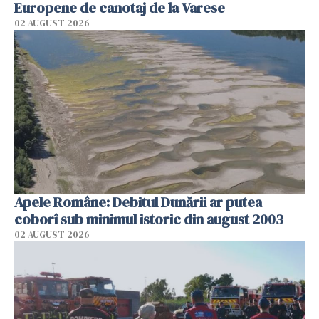
Europene de canotaj de la Varese
02 AUGUST 2026
Apele Române: Debitul Dunării ar putea
coborî sub minimul istoric din august 2003
02 AUGUST 2026