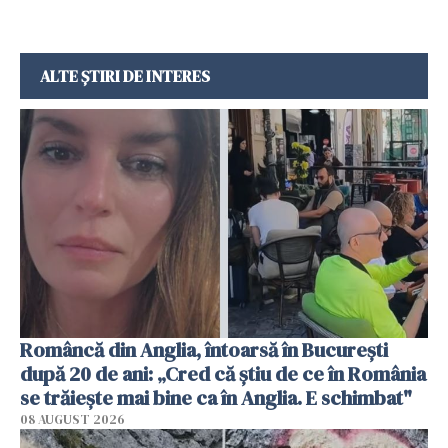
ALTE ȘTIRI DE INTERES
Româncă din Anglia, întoarsă în București
după 20 de ani: „Cred că știu de ce în România
se trăiește mai bine ca în Anglia. E schimbat"
08 AUGUST 2026