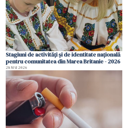
Stagiuni de activități și de identitate națională
pentru comunitatea din Marea Britanie - 2026
28 MAI 2026