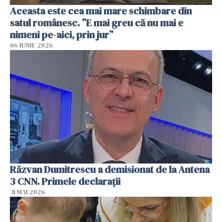
Aceasta este cea mai mare schimbare din
satul românesc. ”E mai greu că nu mai e
nimeni pe-aici, prin jur”
06 IUNIE 2026
Răzvan Dumitrescu a demisionat de la Antena
3 CNN. Primele declarații
31 MAI 2026