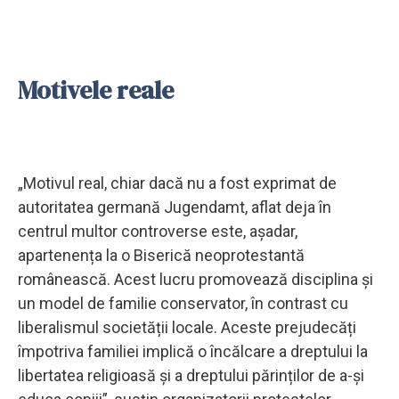
Motivele reale
„Motivul real, chiar dacă nu a fost exprimat de
autoritatea germană Jugendamt, aflat deja în
centrul multor controverse este, așadar,
apartenența la o Biserică neoprotestantă
românească. Acest lucru promovează disciplina și
un model de familie conservator, în contrast cu
liberalismul societății locale. Aceste prejudecăți
împotriva familiei implică o încălcare a dreptului la
libertatea religioasă și a dreptului părinților de a-și