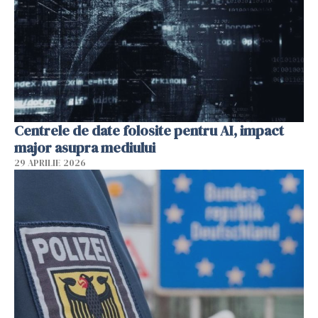
Centrele de date folosite pentru AI, impact
major asupra mediului
29 APRILIE 2026