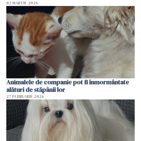
02 MARTIE 2026
Animalele de companie pot fi înmormântate
alături de stăpânii lor
27 FEBRUARIE 2026