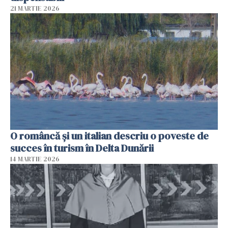
21 MARTIE 2026
O româncă și un italian descriu o poveste de
succes în turism în Delta Dunării
14 MARTIE 2026