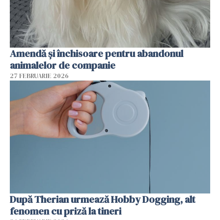
Amendă și închisoare pentru abandonul
animalelor de companie
27 FEBRUARIE 2026
După Therian urmează Hobby Dogging, alt
fenomen cu priză la tineri