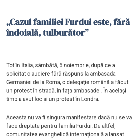
„Cazul familiei Furdui este, fără
îndoială, tulburător”
Tot în Italia, sâmbătă, 6 noiembrie, după ce a
solicitat o audiere fără răspuns la ambasada
Germaniei de la Roma, o delegație română a făcut
un protest în stradă, în fața ambasadei. În același
timp a avut loc și un protest în Londra.
Aceasta nu va fi singura manifestare dacă nu se va
face dreptate pentru familia Furdui. De altfel,
comunitatea evanghelică internațională a lansat