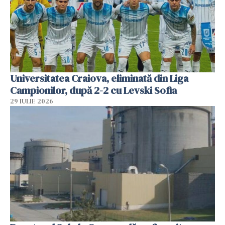
Universitatea Craiova, eliminată din Liga
Campionilor, după 2-2 cu Levski Sofia
29 IULIE 2026