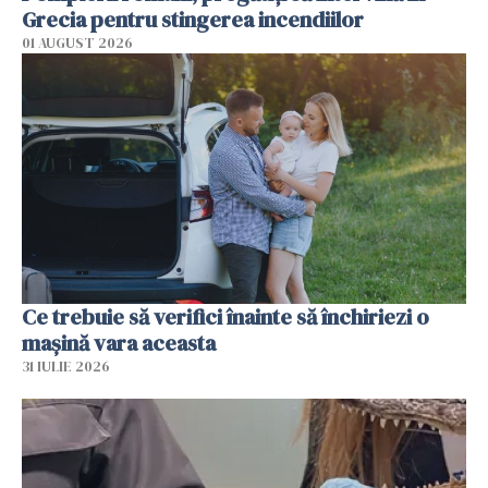
Grecia pentru stingerea incendiilor
01 AUGUST 2026
Ce trebuie să verifici înainte să închiriezi o
mașină vara aceasta
31 IULIE 2026