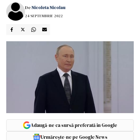
De
Nicoleta Nicolau
24 SEPTEMBRIE 2022
Adaugă-ne ca sursă preferată în Google
Urmărește-ne pe Google News