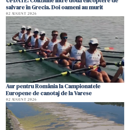
UPDATE: Coliziune între două elicoptere de
salvare în Grecia. Doi oameni au murit
02 AUGUST 2026
Aur pentru România la Campionatele
Europene de canotaj de la Varese
02 AUGUST 2026