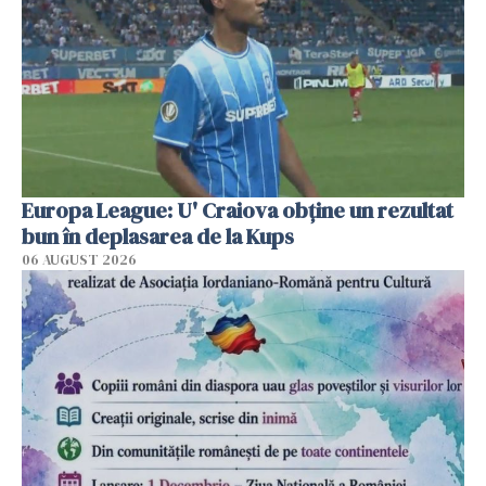
Europa League: U' Craiova obține un rezultat
bun în deplasarea de la Kups
06 AUGUST 2026