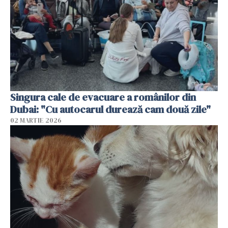
Singura cale de evacuare a românilor din
Dubai: "Cu autocarul durează cam două zile"
02 MARTIE 2026