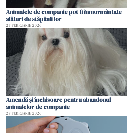
Animalele de companie pot fi înmormântate
alături de stăpânii lor
27 FEBRUARIE 2026
Amendă și închisoare pentru abandonul
animalelor de companie
27 FEBRUARIE 2026