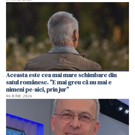
Aceasta este cea mai mare schimbare din
satul românesc. ”E mai greu că nu mai e
nimeni pe-aici, prin jur”
06 IUNIE 2026