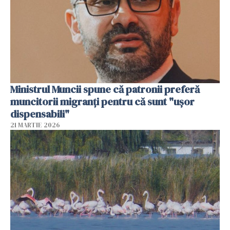
Ministrul Muncii spune că patronii preferă
muncitorii migranți pentru că sunt "uşor
dispensabili"
21 MARTIE 2026