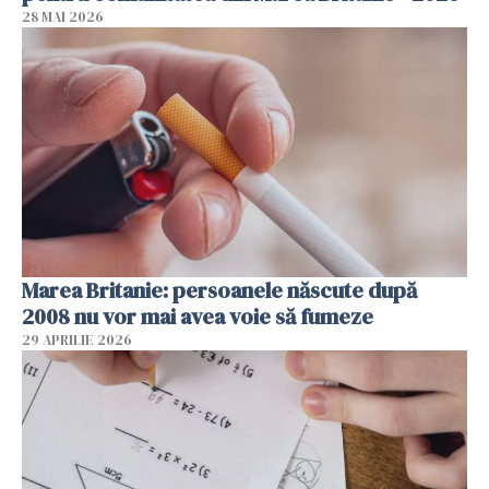
28 MAI 2026
Marea Britanie: persoanele născute după
2008 nu vor mai avea voie să fumeze
29 APRILIE 2026