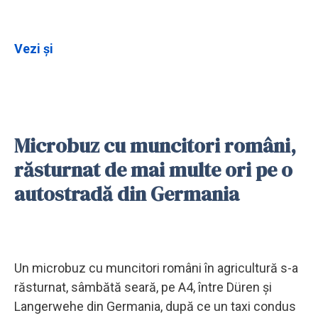
Vezi și
Microbuz cu muncitori români,
răsturnat de mai multe ori pe o
autostradă din Germania
Un microbuz cu muncitori români în agricultură s-a
răsturnat, sâmbătă seară, pe A4, între Düren și
Langerwehe din Germania, după ce un taxi condus