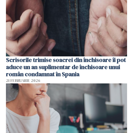
Scrisorile trimise soacrei din închisoare îi pot
aduce un an suplimentar de închisoare unui
român condamnat în Spania
21 FEBRUARIE 2026