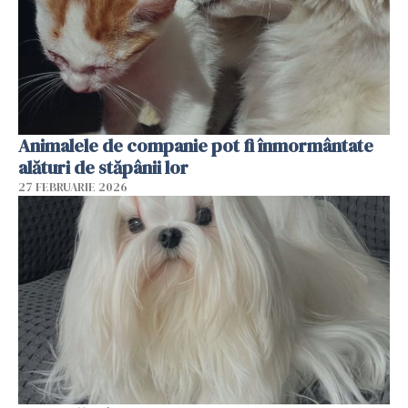
Animalele de companie pot fi înmormântate
alături de stăpânii lor
27 FEBRUARIE 2026