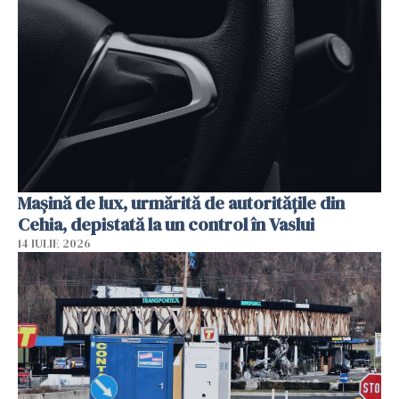
Mașină de lux, urmărită de autoritățile din
Cehia, depistată la un control în Vaslui
14 IULIE 2026