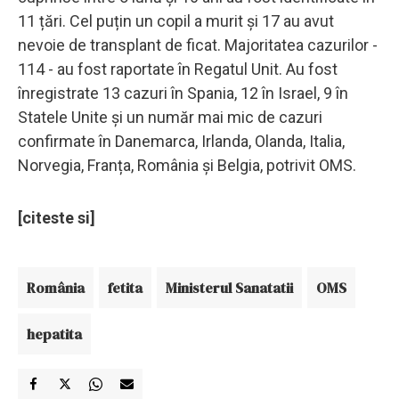
11 țări. Cel puțin un copil a murit și 17 au avut
nevoie de transplant de ficat. Majoritatea cazurilor -
114 - au fost raportate în Regatul Unit. Au fost
înregistrate 13 cazuri în Spania, 12 în Israel, 9 în
Statele Unite și un număr mai mic de cazuri
confirmate în Danemarca, Irlanda, Olanda, Italia,
Norvegia, Franța, România și Belgia, potrivit OMS.
[citeste si]
România
fetita
Ministerul Sanatatii
OMS
hepatita