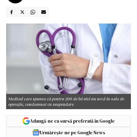
Medicul care spunea că pentru 200 de lei nici nu urcă în sala de
operație, condamnat cu suspendare
Adaugă-ne ca sursă preferată în Google
Urmărește-ne pe Google News