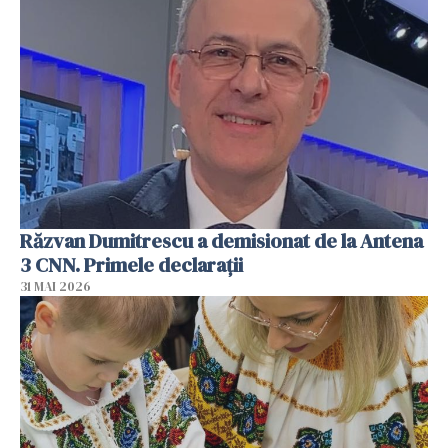
Răzvan Dumitrescu a demisionat de la Antena
3 CNN. Primele declarații
31 MAI 2026