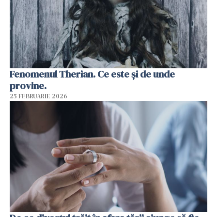
Fenomenul Therian. Ce este și de unde
provine.
25 FEBRUARIE 2026