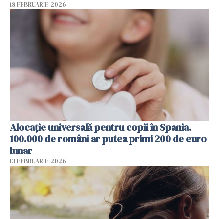
18 FEBRUARIE 2026
Alocație universală pentru copii în Spania.
100.000 de români ar putea primi 200 de euro
lunar
13 FEBRUARIE 2026