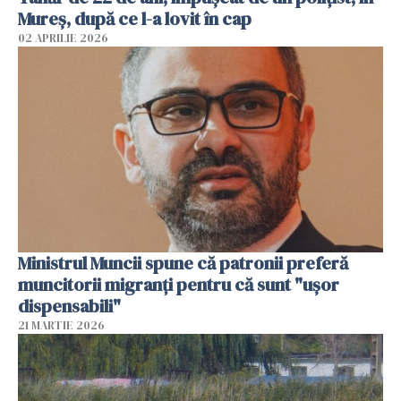
Mureș, după ce l-a lovit în cap
02 APRILIE 2026
Ministrul Muncii spune că patronii preferă
muncitorii migranți pentru că sunt "uşor
dispensabili"
21 MARTIE 2026