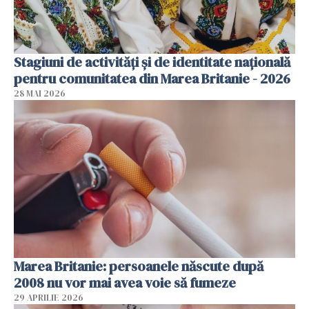
Stagiuni de activități și de identitate națională
pentru comunitatea din Marea Britanie - 2026
28 MAI 2026
Marea Britanie: persoanele născute după
2008 nu vor mai avea voie să fumeze
29 APRILIE 2026