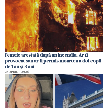
Femeie arestată după un incendiu. Ar fi
provocat sau ar fi permis moartea a doi copii
de 1 an și 3 ani
25 APRILIE 2026