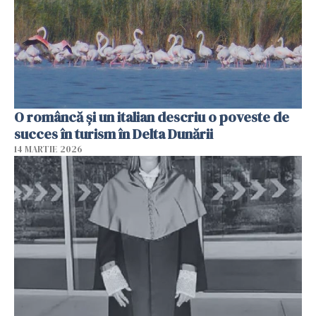
O româncă și un italian descriu o poveste de
succes în turism în Delta Dunării
14 MARTIE 2026