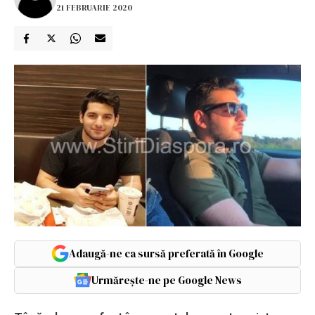
21 FEBRUARIE 2020
Adaugă-ne ca sursă preferată în Google
Urmărește-ne pe Google News