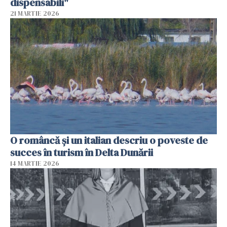
dispensabili"
21 MARTIE 2026
O româncă și un italian descriu o poveste de
succes în turism în Delta Dunării
14 MARTIE 2026