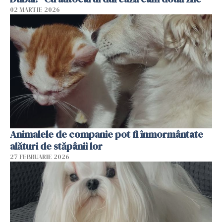
02 MARTIE 2026
Animalele de companie pot fi înmormântate
alături de stăpânii lor
27 FEBRUARIE 2026