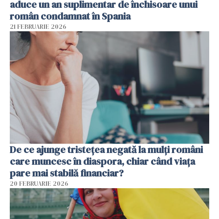
aduce un an suplimentar de închisoare unui
român condamnat în Spania
21 FEBRUARIE 2026
De ce ajunge tristețea negată la mulți români
care muncesc în diaspora, chiar când viața
pare mai stabilă financiar?
20 FEBRUARIE 2026