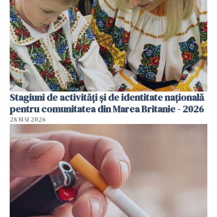
Stagiuni de activități și de identitate națională
pentru comunitatea din Marea Britanie - 2026
28 MAI 2026