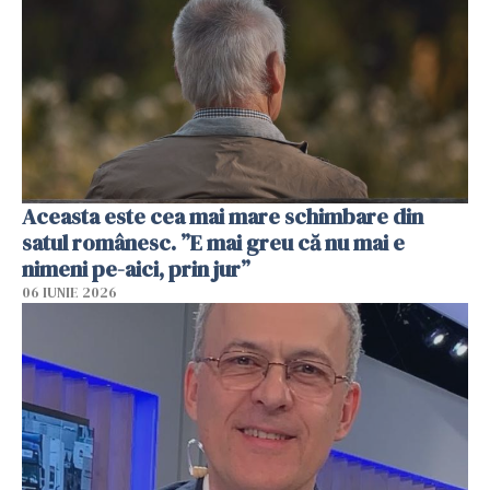
Aceasta este cea mai mare schimbare din
satul românesc. ”E mai greu că nu mai e
nimeni pe-aici, prin jur”
06 IUNIE 2026