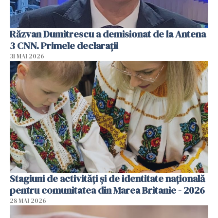
Răzvan Dumitrescu a demisionat de la Antena
3 CNN. Primele declarații
31 MAI 2026
Stagiuni de activități și de identitate națională
pentru comunitatea din Marea Britanie - 2026
28 MAI 2026