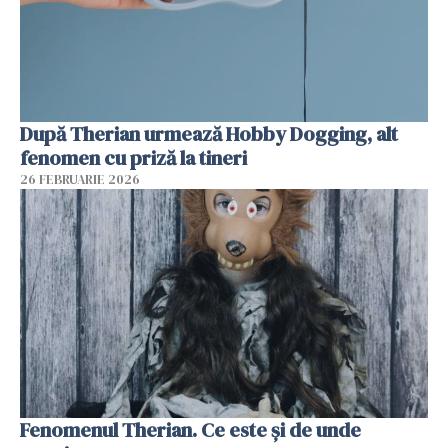
După Therian urmează Hobby Dogging, alt
fenomen cu priză la tineri
26 FEBRUARIE 2026
Fenomenul Therian. Ce este și de unde