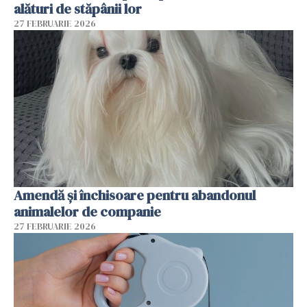
alături de stăpânii lor
27 FEBRUARIE 2026
Amendă și închisoare pentru abandonul
animalelor de companie
27 FEBRUARIE 2026