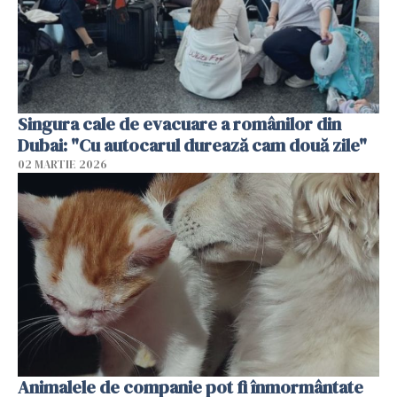
Singura cale de evacuare a românilor din
Dubai: "Cu autocarul durează cam două zile"
02 MARTIE 2026
Animalele de companie pot fi înmormântate