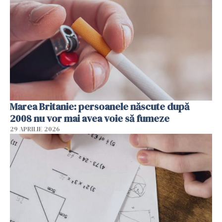
Marea Britanie: persoanele născute după
2008 nu vor mai avea voie să fumeze
29 APRILIE 2026