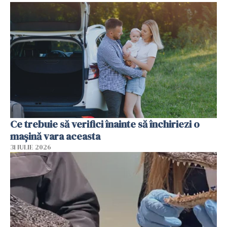
Ce trebuie să verifici înainte să închiriezi o
mașină vara aceasta
31 IULIE 2026