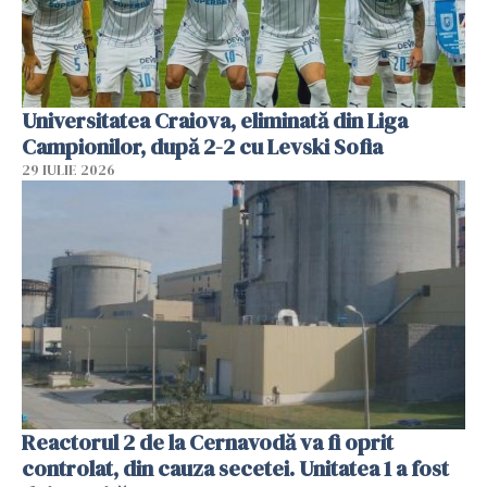
Universitatea Craiova, eliminată din Liga
Campionilor, după 2-2 cu Levski Sofia
29 IULIE 2026
Reactorul 2 de la Cernavodă va fi oprit
controlat, din cauza secetei. Unitatea 1 a fost