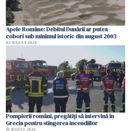
Apele Române: Debitul Dunării ar putea
coborî sub minimul istoric din august 2003
02 AUGUST 2026
Pompierii români, pregătiţi să intervină în
Grecia pentru stingerea incendiilor
01 AUGUST 2026