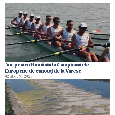
Aur pentru România la Campionatele
Europene de canotaj de la Varese
02 AUGUST 2026