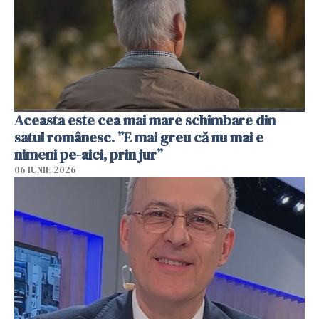
Aceasta este cea mai mare schimbare din
satul românesc. ”E mai greu că nu mai e
nimeni pe-aici, prin jur”
06 IUNIE 2026