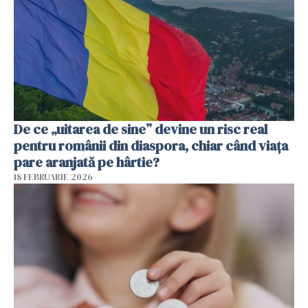
De ce „uitarea de sine” devine un risc real
pentru românii din diaspora, chiar când viața
pare aranjată pe hârtie?
18 FEBRUARIE 2026