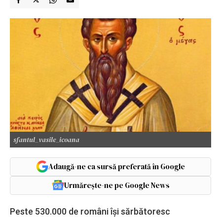
sfantul_vasile_icoana
Adaugă-ne ca sursă preferată în Google
Urmărește-ne pe Google News
Peste 530.000 de români îşi sărbătoresc