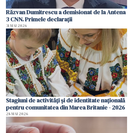
Răzvan Dumitrescu a demisionat de la Antena
3 CNN. Primele declarații
31 MAI 2026
Stagiuni de activități și de identitate națională
pentru comunitatea din Marea Britanie - 2026
28 MAI 2026