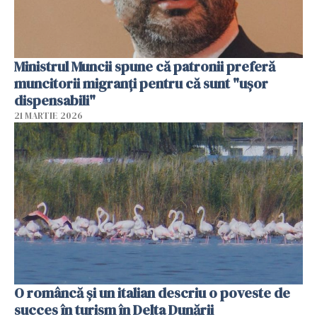
Ministrul Muncii spune că patronii preferă
muncitorii migranți pentru că sunt "uşor
dispensabili"
21 MARTIE 2026
O româncă și un italian descriu o poveste de
succes în turism în Delta Dunării