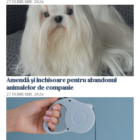
27 FEBRUARIE 2026
Amendă și închisoare pentru abandonul
animalelor de companie
27 FEBRUARIE 2026