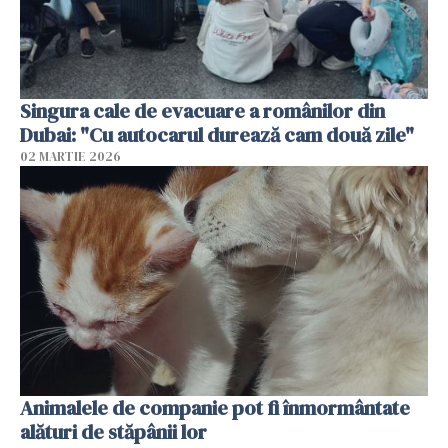
Singura cale de evacuare a românilor din
Dubai: "Cu autocarul durează cam două zile"
02 MARTIE 2026
Animalele de companie pot fi înmormântate
alături de stăpânii lor