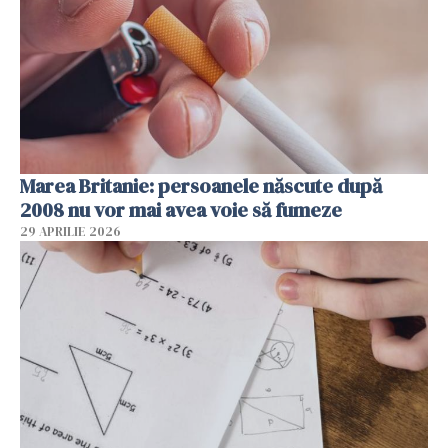
Marea Britanie: persoanele născute după
2008 nu vor mai avea voie să fumeze
29 APRILIE 2026