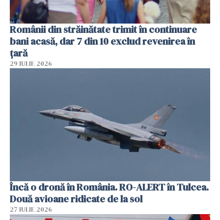
Românii din străinătate trimit în continuare
bani acasă, dar 7 din 10 exclud revenirea în
țară
29 IULIE 2026
Încă o dronă în România. RO-ALERT în Tulcea.
Două avioane ridicate de la sol
27 IULIE 2026