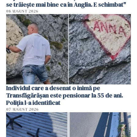
se trăiește mai bine ca în Anglia. E schimbat"
08 AUGUST 2026
Individul care a desenat o inimă pe
Transfăgărășan este pensionar la 55 de ani.
Poliția l-a identificat
07 AUGUST 2026