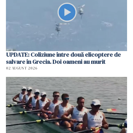
UPDATE: Coliziune între două elicoptere de
salvare în Grecia. Doi oameni au murit
02 AUGUST 2026