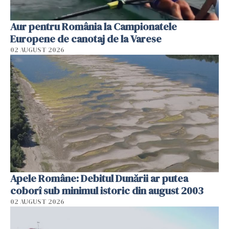
Aur pentru România la Campionatele
Europene de canotaj de la Varese
02 AUGUST 2026
Apele Române: Debitul Dunării ar putea
coborî sub minimul istoric din august 2003
02 AUGUST 2026