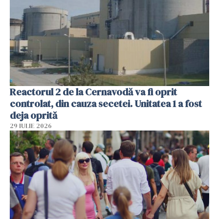
Reactorul 2 de la Cernavodă va fi oprit
controlat, din cauza secetei. Unitatea 1 a fost
deja oprită
29 IULIE 2026