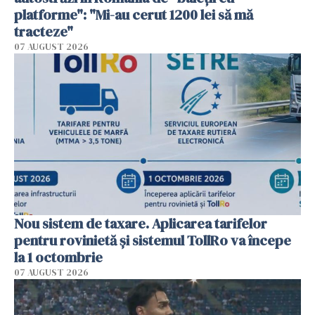
platforme": "Mi-au cerut 1200 lei să mă
tracteze"
07 AUGUST 2026
Nou sistem de taxare. Aplicarea tarifelor
pentru rovinietă şi sistemul TollRo va începe
la 1 octombrie
07 AUGUST 2026