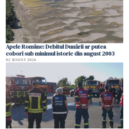
Apele Române: Debitul Dunării ar putea
coborî sub minimul istoric din august 2003
02 AUGUST 2026