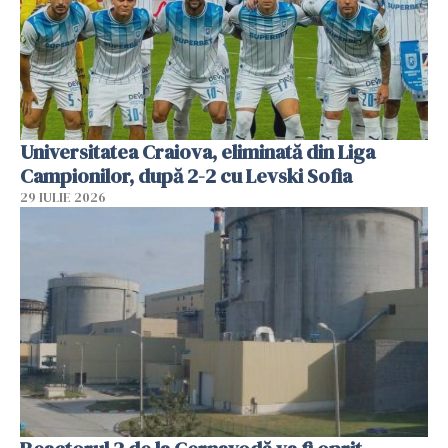
Universitatea Craiova, eliminată din Liga
Campionilor, după 2-2 cu Levski Sofia
29 IULIE 2026