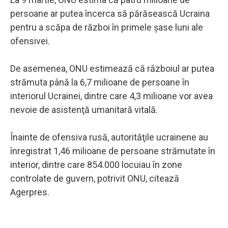
persoane ar putea încerca să părăsească Ucraina
pentru a scăpa de război în primele şase luni ale
ofensivei.
De asemenea, ONU estimează că războiul ar putea
strămuta până la 6,7 milioane de persoane în
interiorul Ucrainei, dintre care 4,3 milioane vor avea
nevoie de asistenţă umanitară vitală.
Înainte de ofensiva rusă, autorităţile ucrainene au
înregistrat 1,46 milioane de persoane strămutate în
interior, dintre care 854.000 locuiau în zone
controlate de guvern, potrivit ONU, citează
Agerpres.