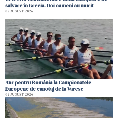
salvare în Grecia. Doi oameni au murit
02 AUGUST 2026
Aur pentru România la Campionatele
Europene de canotaj de la Varese
02 AUGUST 2026