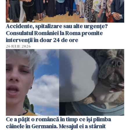
Accidente, spitalizare sau alte urgențe?
Consulatul României la Roma promite
intervenții în doar 24 de ore
26 IULIE 2026
Ce a pățit o româncă în timp ce își plimba
câinele în Germania. Mesajul ei a stârnit