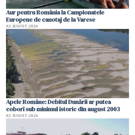
Aur pentru România la Campionatele
Europene de canotaj de la Varese
02 AUGUST 2026
Apele Române: Debitul Dunării ar putea
coborî sub minimul istoric din august 2003
02 AUGUST 2026