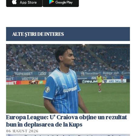
ALTE ȘTIRI DE INTERES
Europa League: U' Craiova obține un rezultat
bun în deplasarea de la Kups
06 AUGUST 2026