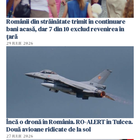
Românii din străinătate trimit în continuare
bani acasă, dar 7 din 10 exclud revenirea în
țară
29 IULIE 2026
Încă o dronă în România. RO-ALERT în Tulcea.
Două avioane ridicate de la sol
27 IULIE 2026