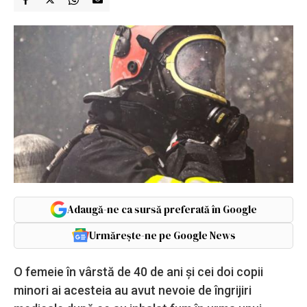
Adaugă-ne ca sursă preferată în Google
Urmărește-ne pe Google News
O femeie în vârstă de 40 de ani şi cei doi copii
minori ai acesteia au avut nevoie de îngrijiri