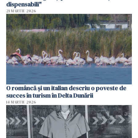
dispensabili"
21 MARTIE 2026
O româncă și un italian descriu o poveste de
succes în turism în Delta Dunării
14 MARTIE 2026