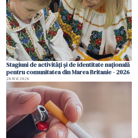
Stagiuni de activități și de identitate națională
pentru comunitatea din Marea Britanie - 2026
28 MAI 2026