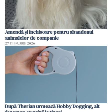
Amendă și închisoare pentru abandonul
animalelor de companie
27 FEBRUARIE 2026
După Therian urmează Hobby Dogging, alt