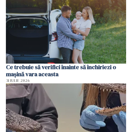
Ce trebuie să verifici înainte să închiriezi o
mașină vara aceasta
31 IULIE 2026