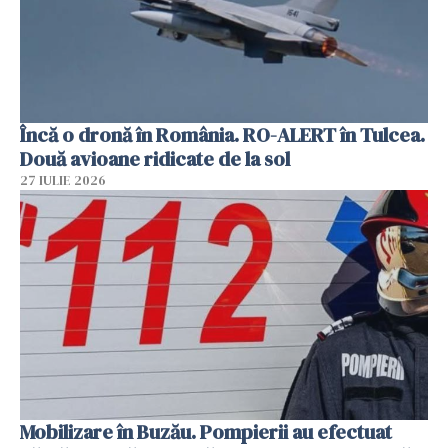
Încă o dronă în România. RO-ALERT în Tulcea.
Două avioane ridicate de la sol
27 IULIE 2026
Mobilizare în Buzău. Pompierii au efectuat