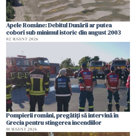
Apele Române: Debitul Dunării ar putea
coborî sub minimul istoric din august 2003
02 AUGUST 2026
Pompierii români, pregătiţi să intervină în
Grecia pentru stingerea incendiilor
01 AUGUST 2026