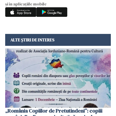
și în aplicațiile mobile
ALTE ȘTIRI DE INTERES
„România Copiilor de Pretutindeni”: copiii