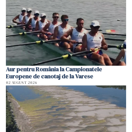
Aur pentru România la Campionatele
Europene de canotaj de la Varese
02 AUGUST 2026