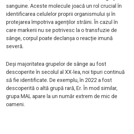
sanguine. Aceste molecule joacă un rol crucial în
identificarea celulelor proprii organismului și în
protejarea împotriva agenților străini. În cazul în
care markerii nu se potrivesc la o transfuzie de
sânge, corpul poate declanșa o reacție imună
severă.
Deși majoritatea grupelor de sânge au fost
descoperite în secolul al XX-lea, noi tipuri continuă
să fie identificate. De exemplu, în 2022 a fost
descoperită o altă grupă rară, Er. În mod similar,
grupa MAL apare la un număr extrem de mic de
oameni.