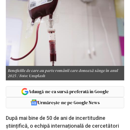
Beneficiile de care au parte românii care donează sânge în anul
2025 / Foto: Unsplash
Adaugă-ne ca sursă preferată în Google
Urmărește-ne pe Google News
După mai bine de 50 de ani de incertitudine
științifică, o echipă internațională de cercetători