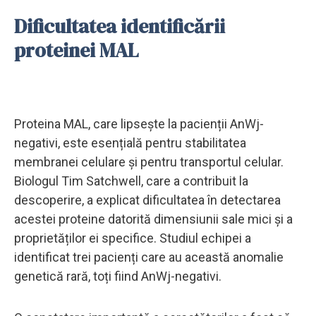
Dificultatea identificării
proteinei MAL
Proteina MAL, care lipsește la pacienții AnWj-
negativi, este esențială pentru stabilitatea
membranei celulare și pentru transportul celular.
Biologul Tim Satchwell, care a contribuit la
descoperire, a explicat dificultatea în detectarea
acestei proteine datorită dimensiunii sale mici și a
proprietăților ei specifice. Studiul echipei a
identificat trei pacienți care au această anomalie
genetică rară, toți fiind AnWj-negativi.