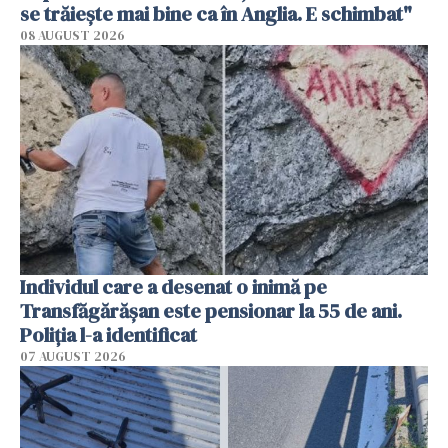
se trăiește mai bine ca în Anglia. E schimbat"
08 AUGUST 2026
Individul care a desenat o inimă pe
Transfăgărășan este pensionar la 55 de ani.
Poliția l-a identificat
07 AUGUST 2026