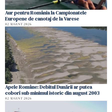
Aur pentru România la Campionatele
Europene de canotaj de la Varese
02 AUGUST 2026
Apele Române: Debitul Dunării ar putea
coborî sub minimul istoric din august 2003
02 AUGUST 2026