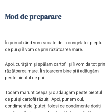
Mod de preparare
În primul rând vom scoate de la congelator pieptul
de pui și îl vom da prin răzătoarea mare.
Apoi, curățăm și spălăm cartofii și îi vom da tot prin
răzătoarea mare. Îi stoarcem bine și îi adăugăm
peste pieptul de pui.
Tocăm mărunt ceapa și o adăugăm peste pieptul
de pui și cartofii răzuiți. Apoi, punem oul,
condimentele (puteți folosi ce condimente doriți