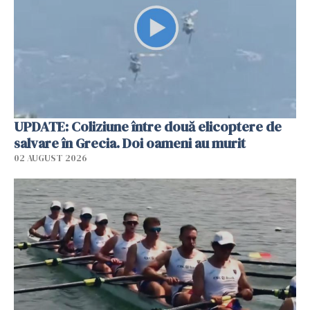
UPDATE: Coliziune între două elicoptere de
salvare în Grecia. Doi oameni au murit
02 AUGUST 2026