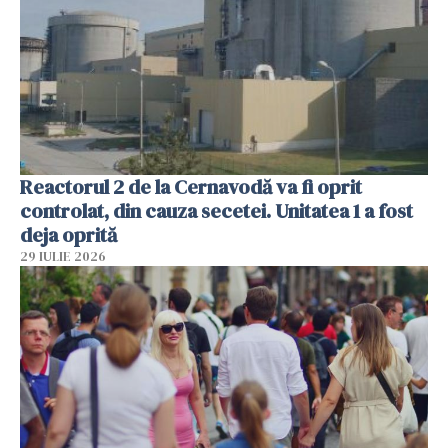
Reactorul 2 de la Cernavodă va fi oprit
controlat, din cauza secetei. Unitatea 1 a fost
deja oprită
29 IULIE 2026