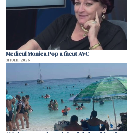
Medicul Monica Pop a făcut AVC
31 IULIE 2026