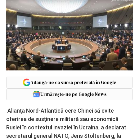
Adaugă-ne ca sursă preferată în Google
Urmărește-ne pe Google News
Alianţa Nord-Atlantică cere Chinei să evite
oferirea de susţinere militară sau economică
Rusiei în contextul invaziei în Ucraina, a declarat
secretarul general NATO, Jens Stoltenberg, la