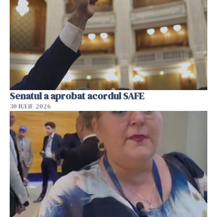
Senatul a aprobat acordul SAFE
30 IULIE 2026