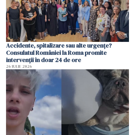
Accidente, spitalizare sau alte urgențe?
Consulatul României la Roma promite
intervenții în doar 24 de ore
26 IULIE 2026