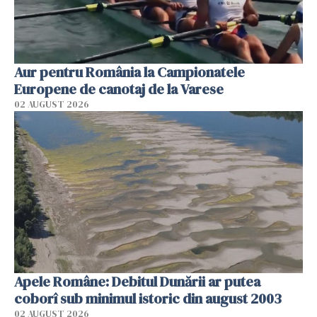
Aur pentru România la Campionatele
Europene de canotaj de la Varese
02 AUGUST 2026
Apele Române: Debitul Dunării ar putea
coborî sub minimul istoric din august 2003
02 AUGUST 2026