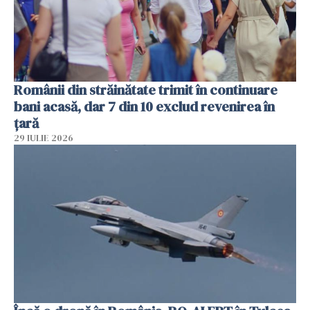
Românii din străinătate trimit în continuare
bani acasă, dar 7 din 10 exclud revenirea în
țară
29 IULIE 2026