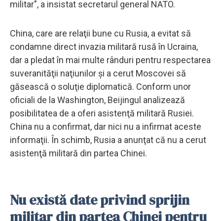
militar", a insistat secretarul general NATO.
China, care are relaţii bune cu Rusia, a evitat să
condamne direct invazia militară rusă în Ucraina,
dar a pledat în mai multe rânduri pentru respectarea
suveranităţii naţiunilor şi a cerut Moscovei să
găsească o soluţie diplomatică. Conform unor
oficiali de la Washington, Beijingul analizează
posibilitatea de a oferi asistenţă militară Rusiei.
China nu a confirmat, dar nici nu a infirmat aceste
informaţii. În schimb, Rusia a anunţat că nu a cerut
asistenţă militară din partea Chinei.
Nu există date privind sprijin
militar din partea Chinei pentru