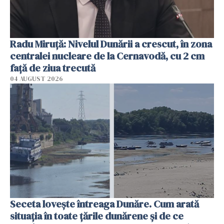
Radu Miruţă: Nivelul Dunării a crescut, în zona
centralei nucleare de la Cernavodă, cu 2 cm
faţă de ziua trecută
04 AUGUST 2026
Seceta lovește întreaga Dunăre. Cum arată
situația în toate țările dunărene și de ce