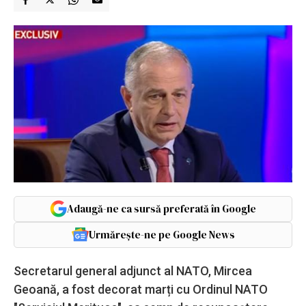
Adaugă-ne ca sursă preferată în Google
Urmărește-ne pe Google News
Secretarul general adjunct al NATO, Mircea
Geoană, a fost decorat marți cu Ordinul NATO