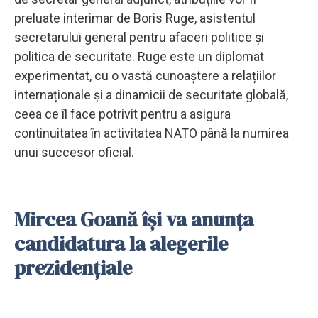
preluate interimar de Boris Ruge, asistentul
secretarului general pentru afaceri politice și
politica de securitate. Ruge este un diplomat
experimentat, cu o vastă cunoaștere a relațiilor
internaționale și a dinamicii de securitate globală,
ceea ce îl face potrivit pentru a asigura
continuitatea în activitatea NATO până la numirea
unui succesor oficial.
Mircea Goană își va anunța
candidatura la alegerile
prezidențiale