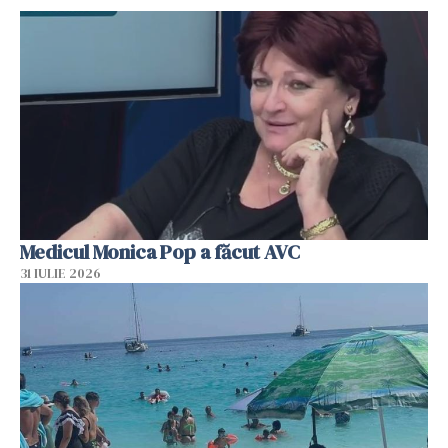
Medicul Monica Pop a făcut AVC
31 IULIE 2026