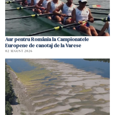
Aur pentru România la Campionatele
Europene de canotaj de la Varese
02 AUGUST 2026