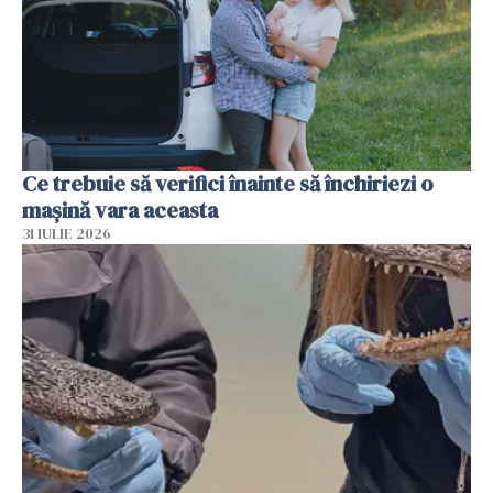
Ce trebuie să verifici înainte să închiriezi o
mașină vara aceasta
31 IULIE 2026