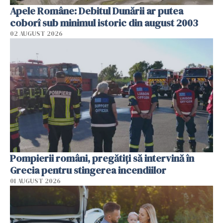
Apele Române: Debitul Dunării ar putea
coborî sub minimul istoric din august 2003
02 AUGUST 2026
Pompierii români, pregătiţi să intervină în
Grecia pentru stingerea incendiilor
01 AUGUST 2026