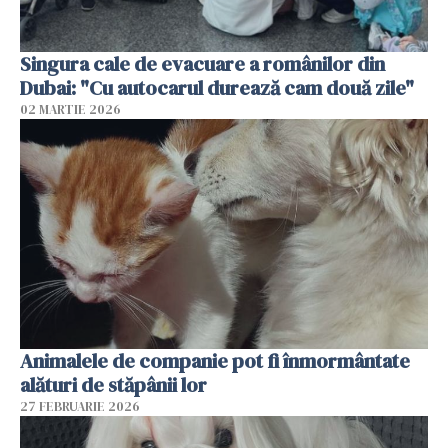
Singura cale de evacuare a românilor din
Dubai: "Cu autocarul durează cam două zile"
02 MARTIE 2026
Animalele de companie pot fi înmormântate
alături de stăpânii lor
27 FEBRUARIE 2026