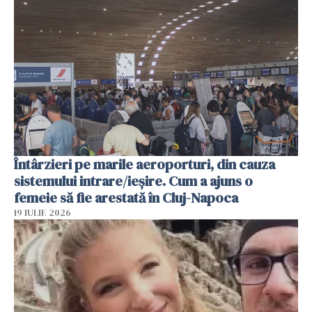
Întârzieri pe marile aeroporturi, din cauza
sistemului intrare/ieșire. Cum a ajuns o
femeie să fie arestată în Cluj-Napoca
19 IULIE 2026