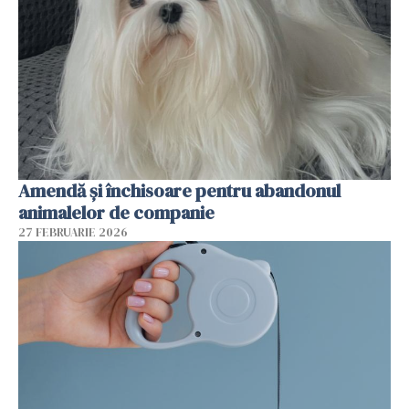
Amendă și închisoare pentru abandonul
animalelor de companie
27 FEBRUARIE 2026