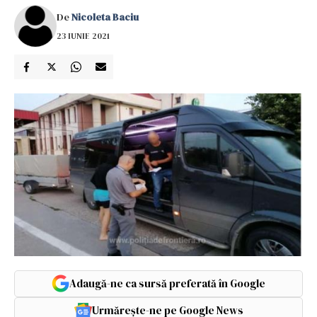
De
Nicoleta Baciu
23 IUNIE 2021
Adaugă-ne ca sursă preferată în Google
Urmărește-ne pe Google News