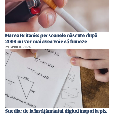
Marea Britanie: persoanele născute după
2008 nu vor mai avea voie să fumeze
29 APRILIE 2026
Suedia: de la învățământul digital înapoi la pix