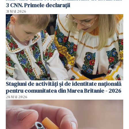
3 CNN. Primele declarații
31 MAI 2026
Stagiuni de activități și de identitate națională
pentru comunitatea din Marea Britanie - 2026
28 MAI 2026