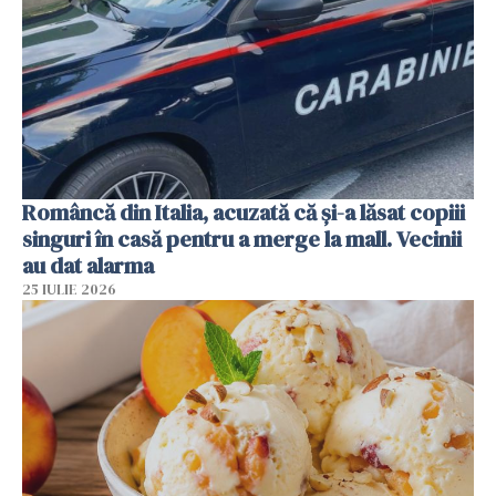
Româncă din Italia, acuzată că și-a lăsat copiii
singuri în casă pentru a merge la mall. Vecinii
au dat alarma
25 IULIE 2026