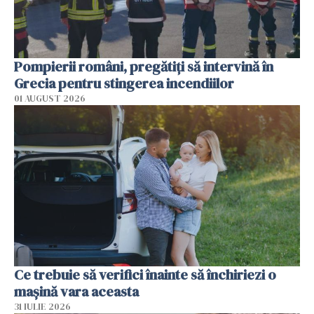
Pompierii români, pregătiţi să intervină în
Grecia pentru stingerea incendiilor
01 AUGUST 2026
Ce trebuie să verifici înainte să închiriezi o
mașină vara aceasta
31 IULIE 2026