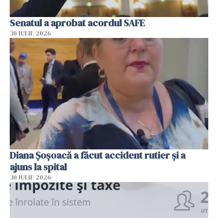
Senatul a aprobat acordul SAFE
30 IULIE 2026
Diana Șoșoacă a făcut accident rutier și a
ajuns la spital
30 IULIE 2026