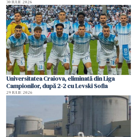
30 IULIE 2026
Universitatea Craiova, eliminată din Liga
Campionilor, după 2-2 cu Levski Sofia
29 IULIE 2026