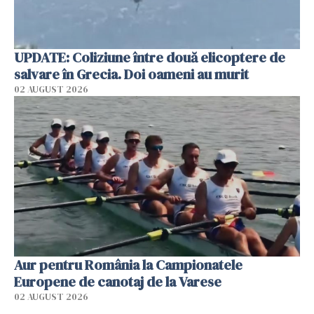
UPDATE: Coliziune între două elicoptere de
salvare în Grecia. Doi oameni au murit
02 AUGUST 2026
Aur pentru România la Campionatele
Europene de canotaj de la Varese
02 AUGUST 2026