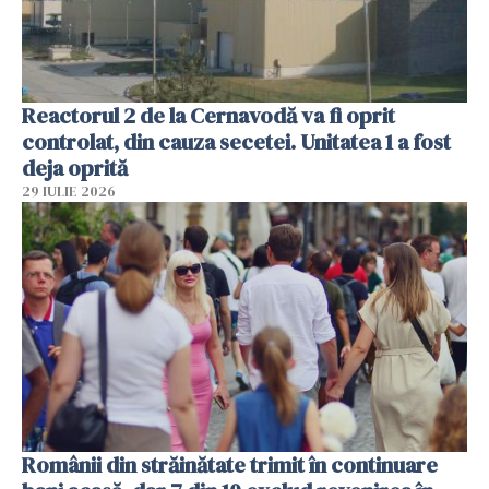
Reactorul 2 de la Cernavodă va fi oprit
controlat, din cauza secetei. Unitatea 1 a fost
deja oprită
29 IULIE 2026
Românii din străinătate trimit în continuare