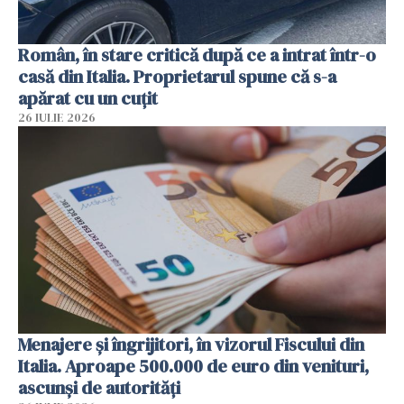
Român, în stare critică după ce a intrat într-o
casă din Italia. Proprietarul spune că s-a
apărat cu un cuțit
26 IULIE 2026
Menajere și îngrijitori, în vizorul Fiscului din
Italia. Aproape 500.000 de euro din venituri,
ascunși de autorități