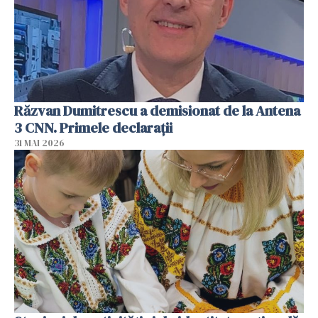
Răzvan Dumitrescu a demisionat de la Antena
3 CNN. Primele declarații
31 MAI 2026