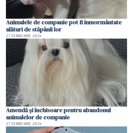
Animalele de companie pot fi înmormântate
alături de stăpânii lor
27 FEBRUARIE 2026
Amendă și închisoare pentru abandonul
animalelor de companie
27 FEBRUARIE 2026