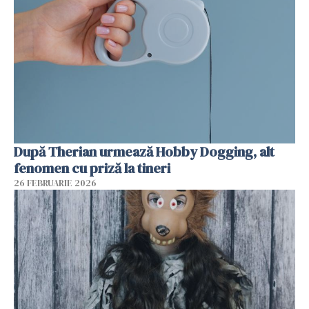
După Therian urmează Hobby Dogging, alt
fenomen cu priză la tineri
26 FEBRUARIE 2026