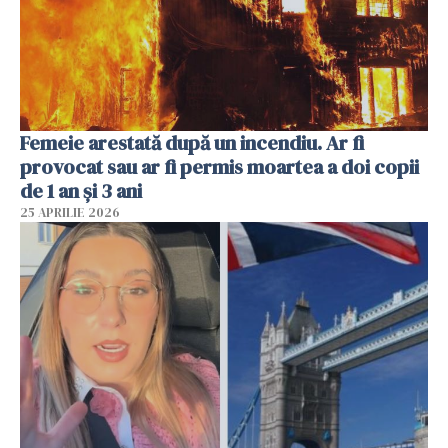
Femeie arestată după un incendiu. Ar fi
provocat sau ar fi permis moartea a doi copii
de 1 an și 3 ani
25 APRILIE 2026