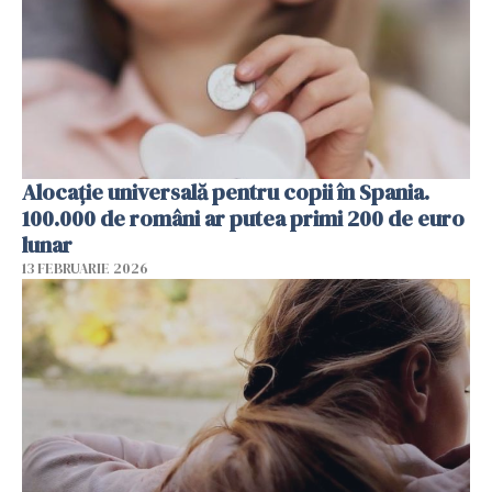
Alocație universală pentru copii în Spania.
100.000 de români ar putea primi 200 de euro
lunar
13 FEBRUARIE 2026