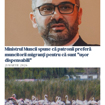
Ministrul Muncii spune că patronii preferă
muncitorii migranți pentru că sunt "uşor
dispensabili"
21 MARTIE 2026