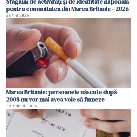
Stagiuni de activități și de identitate națională
pentru comunitatea din Marea Britanie - 2026
28 MAI 2026
Marea Britanie: persoanele născute după
2008 nu vor mai avea voie să fumeze
29 APRILIE 2026