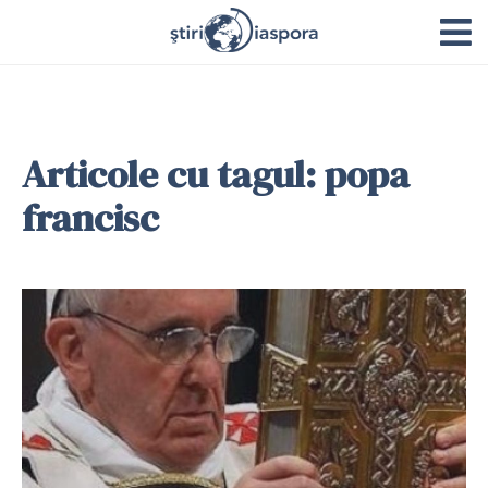
Articole cu tagul: popa
francisc