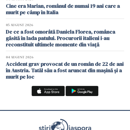
Cine era Marian, românul de numai 19 ani care a
murit pe câmp în Italia
05 AUGUST 2026
De ce a fost omorâtă Daniela Florea, românca
găsită în lada patului. Procurorii italieni i-au
reconstituit ultimele momente din viață
04 AUGUST 2026
Accident grav provocat de un român de 22 de ani
în Austria. Tatăl său a fost aruncat din mașină și a
murit pe loc