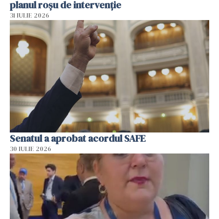
planul roșu de intervenție
31 IULIE 2026
Senatul a aprobat acordul SAFE
30 IULIE 2026