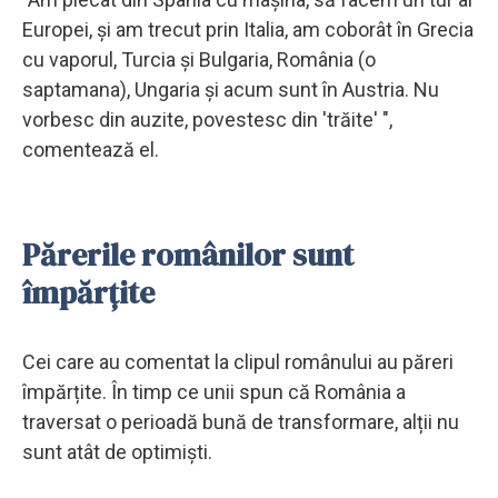
Europei, și am trecut prin Italia, am coborât în Grecia
cu vaporul, Turcia și Bulgaria, România (o
saptamana), Ungaria și acum sunt în Austria. Nu
vorbesc din auzite, povestesc din 'trăite' ",
comentează el.
Părerile românilor sunt
împărțite
Cei care au comentat la clipul românului au păreri
împărțite. În timp ce unii spun că România a
traversat o perioadă bună de transformare, alții nu
sunt atât de optimiști.