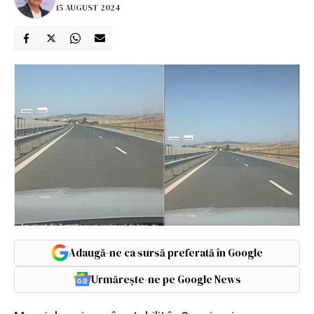
15 AUGUST 2024
Adaugă-ne ca sursă preferată în Google
Urmărește-ne pe Google News