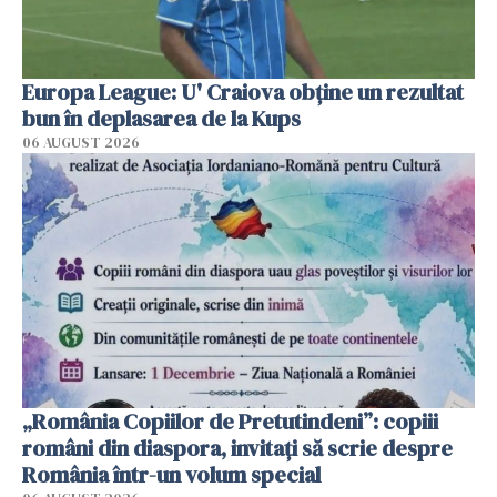
Europa League: U' Craiova obține un rezultat
bun în deplasarea de la Kups
06 AUGUST 2026
„România Copiilor de Pretutindeni”: copiii
români din diaspora, invitați să scrie despre
România într-un volum special