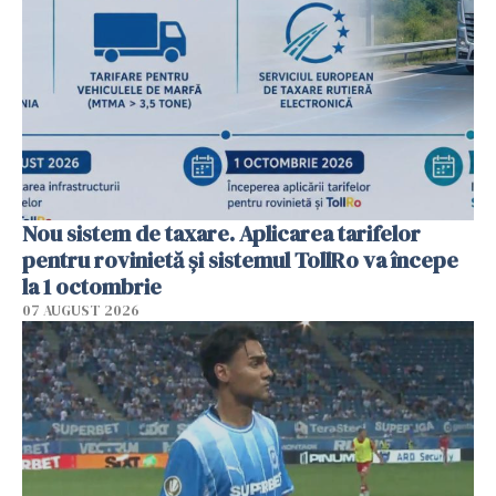
Nou sistem de taxare. Aplicarea tarifelor
pentru rovinietă şi sistemul TollRo va începe
la 1 octombrie
07 AUGUST 2026