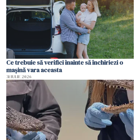
Ce trebuie să verifici înainte să închiriezi o
mașină vara aceasta
31 IULIE 2026