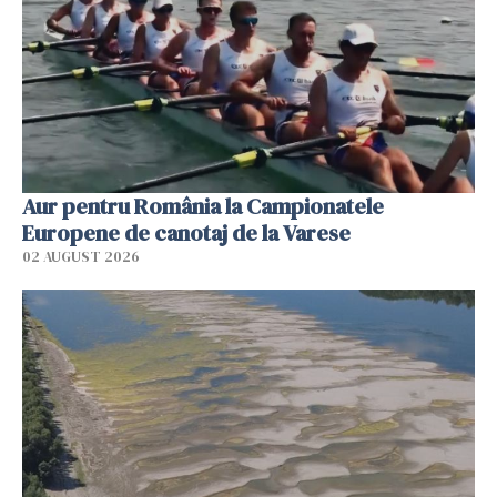
Aur pentru România la Campionatele
Europene de canotaj de la Varese
02 AUGUST 2026