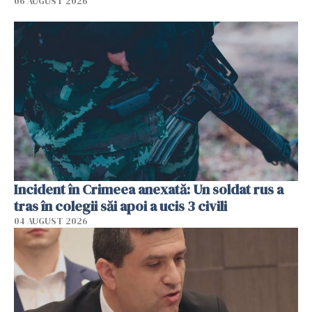
06 AUGUST 2026
Incident în Crimeea anexată: Un soldat rus a
tras în colegii săi apoi a ucis 3 civili
04 AUGUST 2026