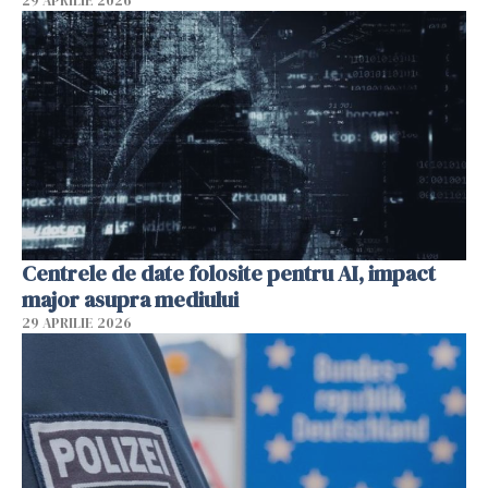
29 APRILIE 2026
Centrele de date folosite pentru AI, impact
major asupra mediului
29 APRILIE 2026