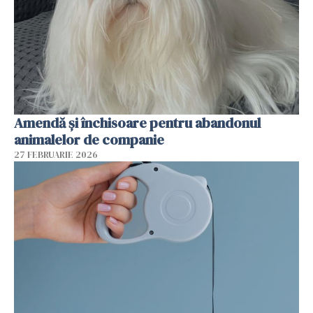
Amendă și închisoare pentru abandonul
animalelor de companie
27 FEBRUARIE 2026