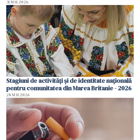
31 MAI 2026
Stagiuni de activități și de identitate națională
pentru comunitatea din Marea Britanie - 2026
28 MAI 2026