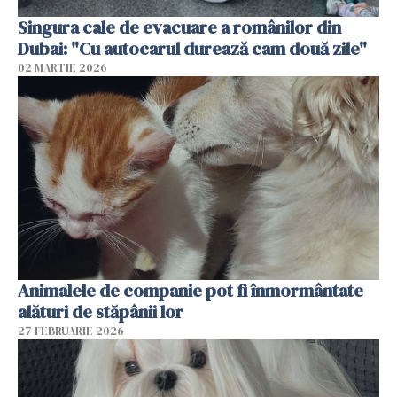
Singura cale de evacuare a românilor din
Dubai: "Cu autocarul durează cam două zile"
02 MARTIE 2026
Animalele de companie pot fi înmormântate
alături de stăpânii lor
27 FEBRUARIE 2026