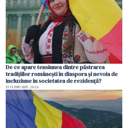
De ce apare tensiunea dintre păstrarea
tradițiilor românești în diaspora și nevoia de
incluziune în societatea de rezidență?
19 FEBRUARIE 2026