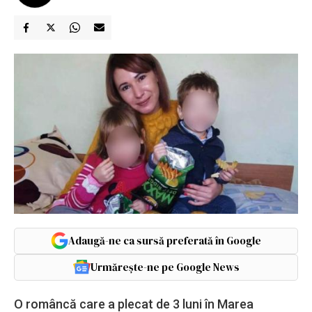
Adaugă-ne ca sursă preferată în Google
Urmărește-ne pe Google News
O româncă care a plecat de 3 luni în Marea