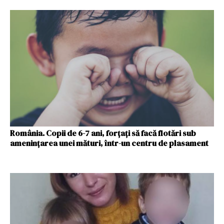
România. Copii de 6-7 ani, forţaţi să facă flotări sub
ameninţarea unei mături, într-un centru de plasament