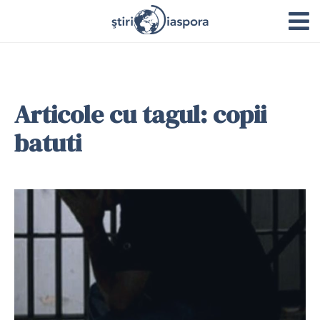
Articole cu tagul: copii
batuti