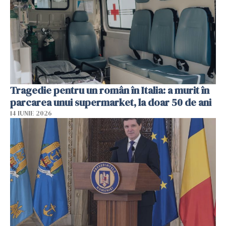
Tragedie pentru un român în Italia: a murit în
parcarea unui supermarket, la doar 50 de ani
14 IUNIE 2026