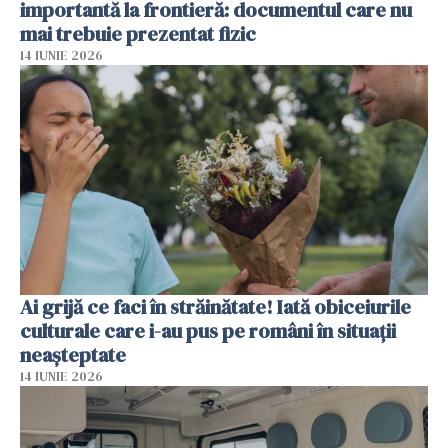
importantă la frontieră: documentul care nu
mai trebuie prezentat fizic
14 IUNIE 2026
Ai grijă ce faci în străinătate! Iată obiceiurile
culturale care i-au pus pe români în situații
neașteptate
14 IUNIE 2026