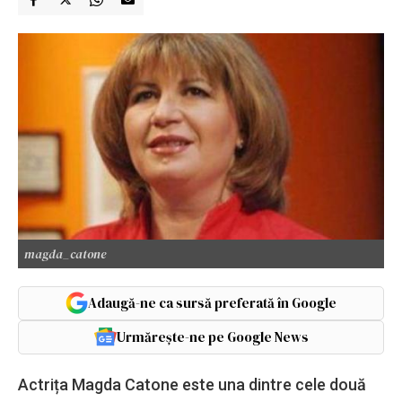
magda_catone
Adaugă-ne ca sursă preferată în Google
Urmărește-ne pe Google News
Actrița Magda Catone este una dintre cele două