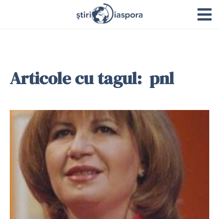
Articole cu tagul: pnl