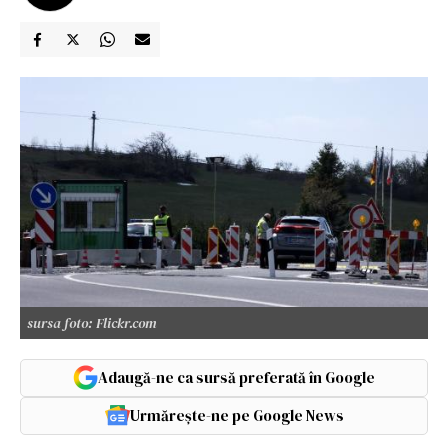
sursa foto: Flickr.com
Adaugă-ne ca sursă preferată în Google
Urmărește-ne pe Google News