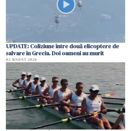
UPDATE: Coliziune între două elicoptere de
salvare în Grecia. Doi oameni au murit
02 AUGUST 2026