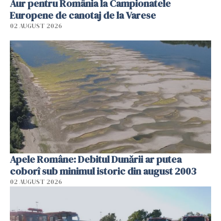
Aur pentru România la Campionatele
Europene de canotaj de la Varese
02 AUGUST 2026
Apele Române: Debitul Dunării ar putea
coborî sub minimul istoric din august 2003
02 AUGUST 2026