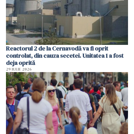
Reactorul 2 de la Cernavodă va fi oprit
controlat, din cauza secetei. Unitatea 1 a fost
deja oprită
29 IULIE 2026