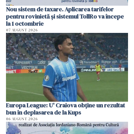
Nou sistem de taxare. Aplicarea tarifelor
pentru rovinietă şi sistemul TollRo va începe
la 1 octombrie
07 AUGUST 2026
Europa League: U' Craiova obține un rezultat
bun în deplasarea de la Kups
06 AUGUST 2026