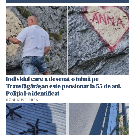
Individul care a desenat o inimă pe
Transfăgărășan este pensionar la 55 de ani.
Poliția l-a identificat
07 AUGUST 2026