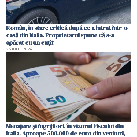
Român, în stare critică după ce a intrat într-o
casă din Italia. Proprietarul spune că s-a
apărat cu un cuțit
26 IULIE 2026
Menajere și îngrijitori, în vizorul Fiscului din
Italia. Aproape 500.000 de euro din venituri,