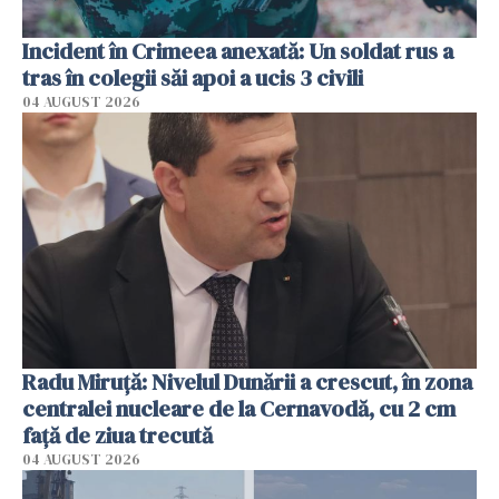
Incident în Crimeea anexată: Un soldat rus a
tras în colegii săi apoi a ucis 3 civili
04 AUGUST 2026
Radu Miruţă: Nivelul Dunării a crescut, în zona
centralei nucleare de la Cernavodă, cu 2 cm
faţă de ziua trecută
04 AUGUST 2026