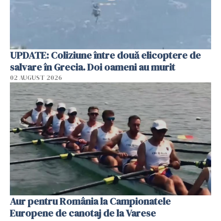
UPDATE: Coliziune între două elicoptere de
salvare în Grecia. Doi oameni au murit
02 AUGUST 2026
Aur pentru România la Campionatele
Europene de canotaj de la Varese