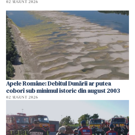
02 AUGUST 2026
Apele Române: Debitul Dunării ar putea
coborî sub minimul istoric din august 2003
02 AUGUST 2026