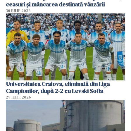
ceasuri și mâncarea destinată vânzării
30 IULIE 2026
Universitatea Craiova, eliminată din Liga
Campionilor, după 2-2 cu Levski Sofia
29 IULIE 2026