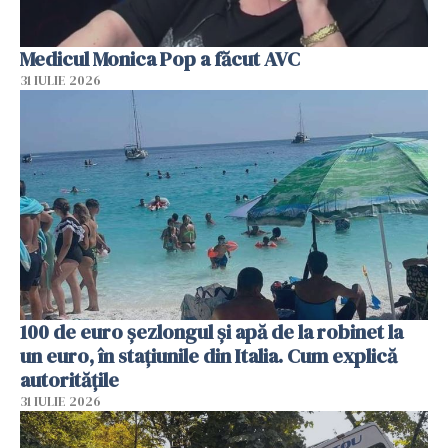
Medicul Monica Pop a făcut AVC
31 IULIE 2026
100 de euro șezlongul și apă de la robinet la
un euro, în stațiunile din Italia. Cum explică
autoritățile
31 IULIE 2026