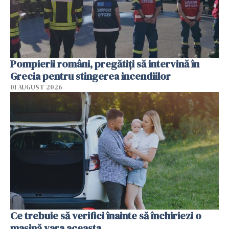
Pompierii români, pregătiţi să intervină în
Grecia pentru stingerea incendiilor
01 AUGUST 2026
Ce trebuie să verifici înainte să închiriezi o
mașină vara aceasta