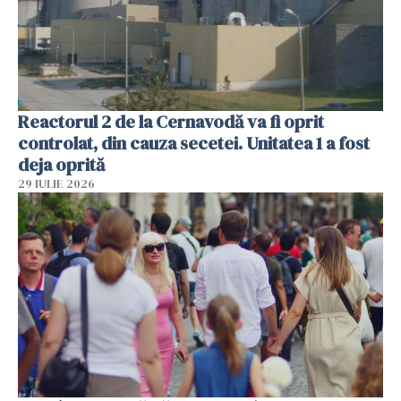
Reactorul 2 de la Cernavodă va fi oprit
controlat, din cauza secetei. Unitatea 1 a fost
deja oprită
29 IULIE 2026