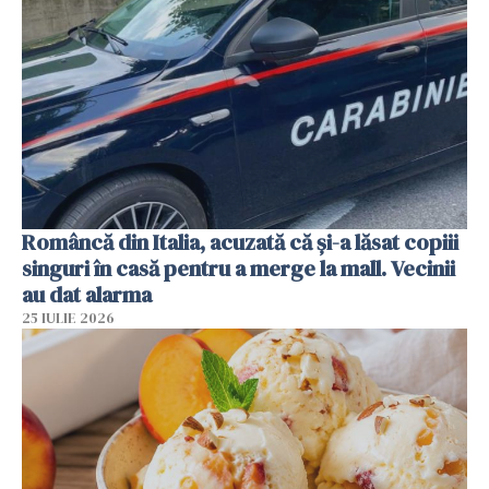
Româncă din Italia, acuzată că și-a lăsat copiii
singuri în casă pentru a merge la mall. Vecinii
au dat alarma
25 IULIE 2026