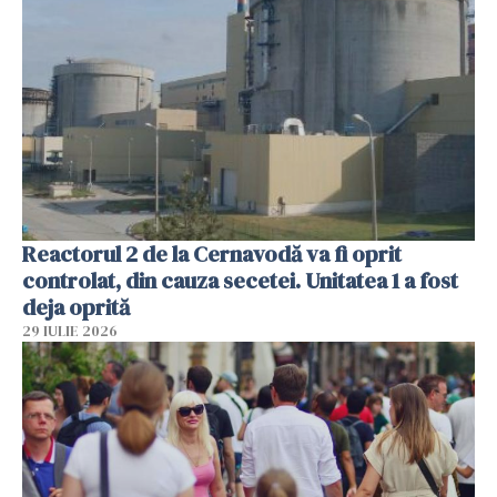
Reactorul 2 de la Cernavodă va fi oprit
controlat, din cauza secetei. Unitatea 1 a fost
deja oprită
29 IULIE 2026