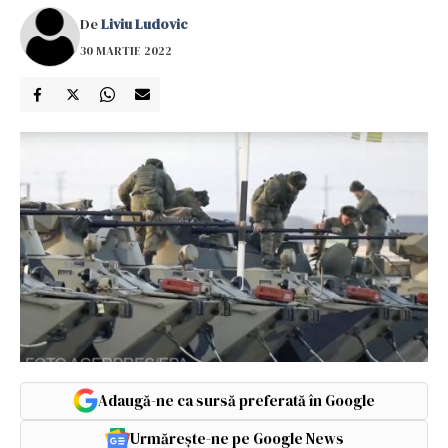
De
Liviu Ludovic
30 MARTIE 2022
Adaugă-ne ca sursă preferată în Google
Urmărește-ne pe Google News