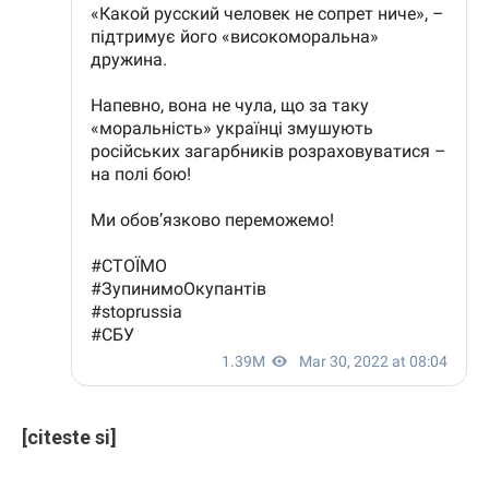
[citeste si]