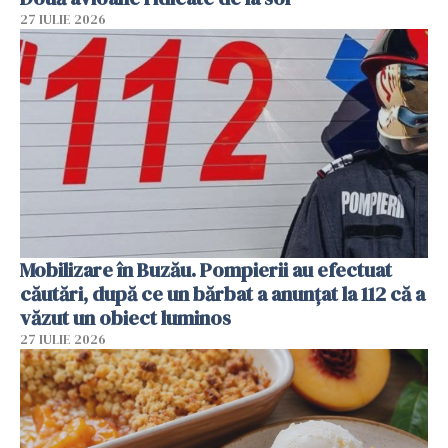
27 IULIE 2026
Mobilizare în Buzău. Pompierii au efectuat
căutări, după ce un bărbat a anunțat la 112 că a
văzut un obiect luminos
27 IULIE 2026