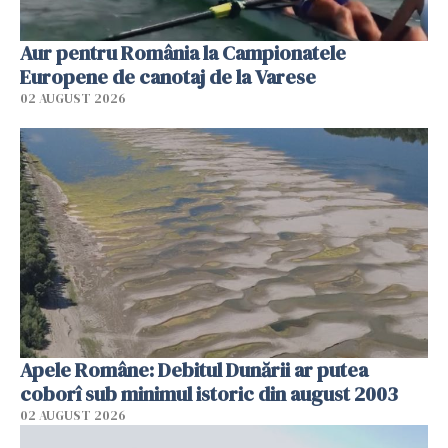
Aur pentru România la Campionatele
Europene de canotaj de la Varese
02 AUGUST 2026
Apele Române: Debitul Dunării ar putea
coborî sub minimul istoric din august 2003
02 AUGUST 2026