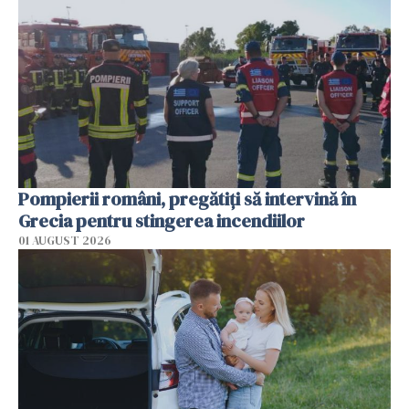
Pompierii români, pregătiţi să intervină în
Grecia pentru stingerea incendiilor
01 AUGUST 2026