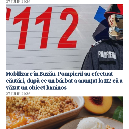
27 IULIE 2026
Mobilizare în Buzău. Pompierii au efectuat
căutări, după ce un bărbat a anunțat la 112 că a
văzut un obiect luminos
27 IULIE 2026