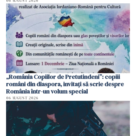
06 AUGUST 2026
„România Copiilor de Pretutindeni”: copiii
români din diaspora, invitați să scrie despre
România într-un volum special
06 AUGUST 2026