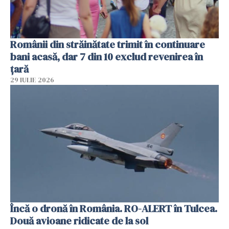
Românii din străinătate trimit în continuare
bani acasă, dar 7 din 10 exclud revenirea în
țară
29 IULIE 2026
Încă o dronă în România. RO-ALERT în Tulcea.
Două avioane ridicate de la sol