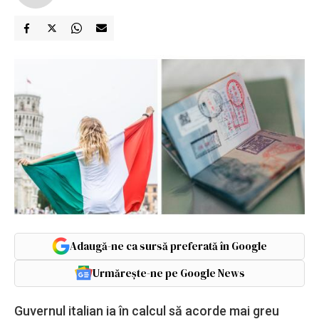
Adaugă-ne ca sursă preferată în Google
Urmărește-ne pe Google News
Guvernul italian ia în calcul să acorde mai greu