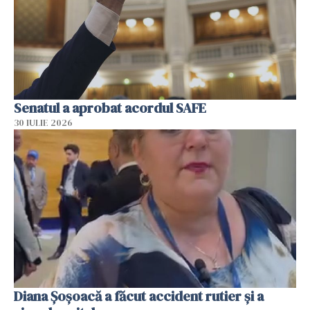
Senatul a aprobat acordul SAFE
30 IULIE 2026
Diana Șoșoacă a făcut accident rutier și a