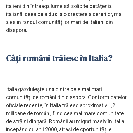
italieni din întreaga lume să solicite cetățenia
italiană, ceea ce a dus la o creștere a cererilor, mai
ales în rândul comunităților mari de italieni din
diaspora.
Câți români trăiesc în Italia?
Italia găzduiește una dintre cele mai mari
comunități de români din diaspora. Conform datelor
oficiale recente, în Italia trăiesc aproximativ 1,2
milioane de români, fiind cea mai mare comunitate
de străini din țară. Românii au migrat masiv în Italia
începând cu anii 2000, atrași de oportunitățile