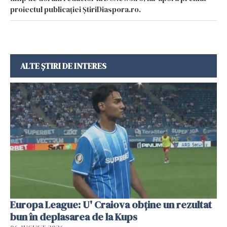
proiectul publicației ȘtiriDiaspora.ro.
ALTE ȘTIRI DE INTERES
Europa League: U' Craiova obține un rezultat
bun în deplasarea de la Kups