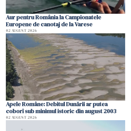
Aur pentru România la Campionatele
Europene de canotaj de la Varese
02 AUGUST 2026
Apele Române: Debitul Dunării ar putea
coborî sub minimul istoric din august 2003
02 AUGUST 2026