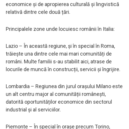
economice și de apropierea culturală și lingvistică
relativă dintre cele două țări.
Principalele zone unde locuiesc românii în Italia:
Lazio – În această regiune, și în special în Roma,
trăiește una dintre cele mai mari comunități de
români. Multe familii s-au stabilit aici, atrase de
locurile de muncă în construcții, servicii și îngrijire.
Lombardia – Regiunea din jurul orașului Milano este
un alt centru major al comunității românești,
datorită oportunităților economice din sectorul
industrial și al serviciilor.
Piemonte – În special în orașe precum Torino,