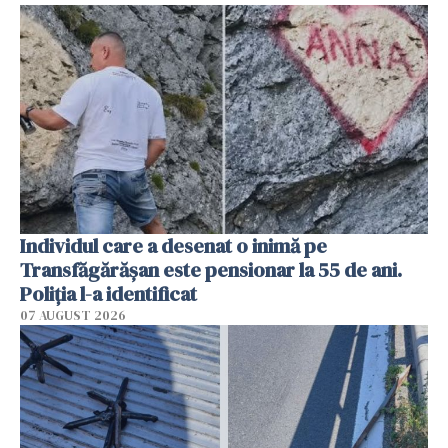
Individul care a desenat o inimă pe
Transfăgărășan este pensionar la 55 de ani.
Poliția l-a identificat
07 AUGUST 2026