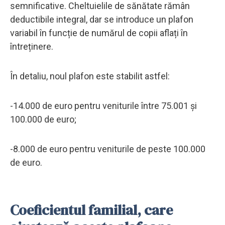
semnificative. Cheltuielile de sănătate rămân
deductibile integral, dar se introduce un plafon
variabil în funcție de numărul de copii aflați în
întreținere.
În detaliu, noul plafon este stabilit astfel:
-14.000 de euro pentru veniturile între 75.001 și
100.000 de euro;
-8.000 de euro pentru veniturile de peste 100.000
de euro.
Coeficientul familial, care