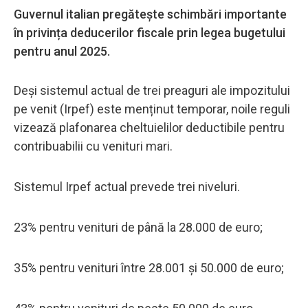
Guvernul italian pregătește schimbări importante
în privința deducerilor fiscale prin legea bugetului
pentru anul 2025.
Deși sistemul actual de trei preaguri ale impozitului
pe venit (Irpef) este menținut temporar, noile reguli
vizează plafonarea cheltuielilor deductibile pentru
contribuabilii cu venituri mari.
Sistemul Irpef actual prevede trei niveluri.
23% pentru venituri de până la 28.000 de euro;
35% pentru venituri între 28.001 și 50.000 de euro;