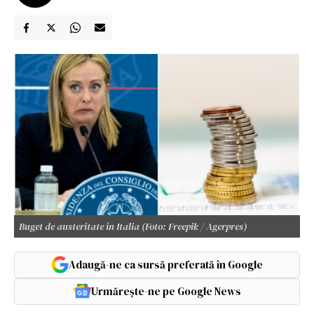
Buget de austeritate în Italia (Foto: Freepik / Agerpres)
Adaugă-ne ca sursă preferată în Google
Urmărește-ne pe Google News