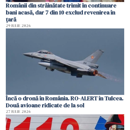
Românii din străinătate trimit în continuare
bani acasă, dar 7 din 10 exclud revenirea în
țară
29 IULIE 2026
Încă o dronă în România. RO-ALERT în Tulcea.
Două avioane ridicate de la sol
27 IULIE 2026