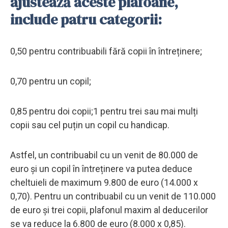
ajustează aceste plafoane,
include patru categorii:
0,50 pentru contribuabili fără copii în întreținere;
0,70 pentru un copil;
0,85 pentru doi copii;1 pentru trei sau mai mulți
copii sau cel puțin un copil cu handicap.
Astfel, un contribuabil cu un venit de 80.000 de
euro și un copil în întreținere va putea deduce
cheltuieli de maximum 9.800 de euro (14.000 x
0,70). Pentru un contribuabil cu un venit de 110.000
de euro și trei copii, plafonul maxim al deducerilor
se va reduce la 6.800 de euro (8.000 x 0,85).