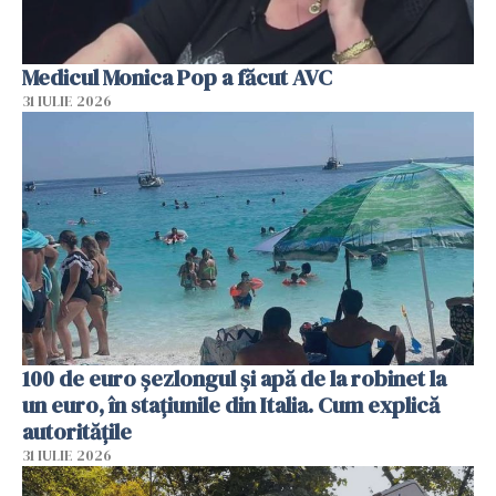
Medicul Monica Pop a făcut AVC
31 IULIE 2026
100 de euro șezlongul și apă de la robinet la
un euro, în stațiunile din Italia. Cum explică
autoritățile
31 IULIE 2026