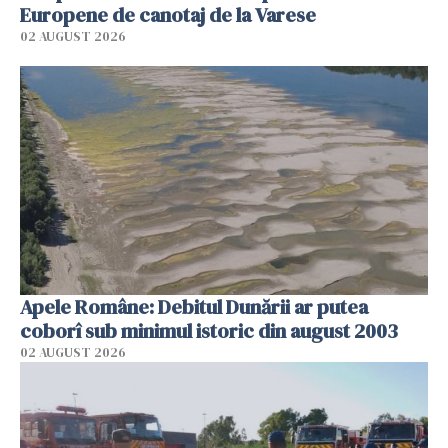
Europene de canotaj de la Varese
02 AUGUST 2026
Apele Române: Debitul Dunării ar putea
coborî sub minimul istoric din august 2003
02 AUGUST 2026