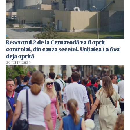
Reactorul 2 de la Cernavodă va fi oprit
controlat, din cauza secetei. Unitatea 1 a fost
deja oprită
29 IULIE 2026