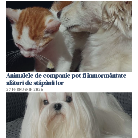
Animalele de companie pot fi înmormântate
alături de stăpânii lor
27 FEBRUARIE 2026