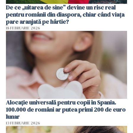
De ce „uitarea de sine” devine un risc real
pentru românii din diaspora, chiar când viața
pare aranjată pe hârtie?
18 FEBRUARIE 2026
Alocație universală pentru copii în Spania.
100.000 de români ar putea primi 200 de euro
lunar
13 FEBRUARIE 2026