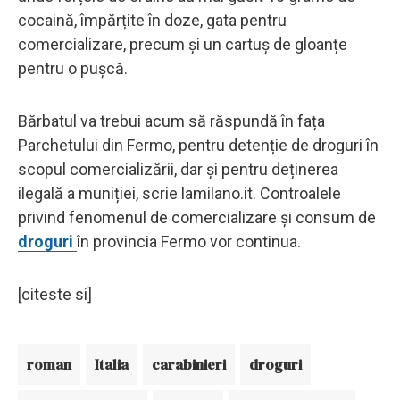
cocaină, împărțite în doze, gata pentru
comercializare, precum și un cartuș de gloanțe
pentru o pușcă.
Bărbatul va trebui acum să răspundă în fața
Parchetului din Fermo, pentru detenție de droguri în
scopul comercializării, dar și pentru deținerea
ilegală a muniției, scrie lamilano.it. Controalele
privind fenomenul de comercializare și consum de
droguri
în provincia Fermo vor continua.
[citeste si]
roman
Italia
carabinieri
droguri