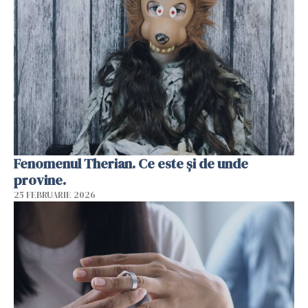
Fenomenul Therian. Ce este și de unde
provine.
25 FEBRUARIE 2026