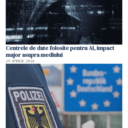
Centrele de date folosite pentru AI, impact
major asupra mediului
29 APRILIE 2026