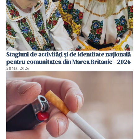
Stagiuni de activități și de identitate națională
pentru comunitatea din Marea Britanie - 2026
28 MAI 2026