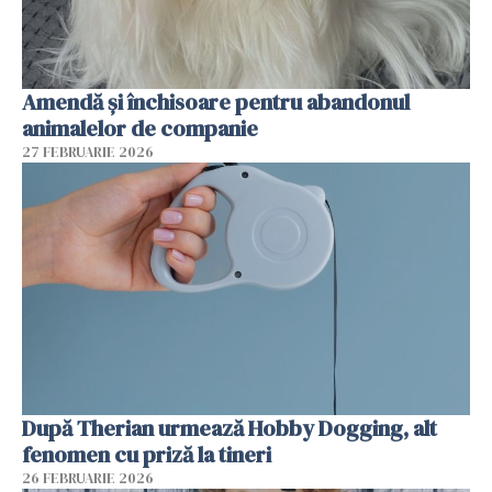
Amendă și închisoare pentru abandonul
animalelor de companie
27 FEBRUARIE 2026
După Therian urmează Hobby Dogging, alt
fenomen cu priză la tineri
26 FEBRUARIE 2026