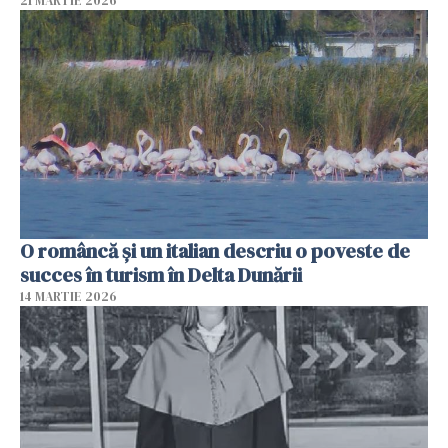
21 MARTIE 2026
O româncă și un italian descriu o poveste de
succes în turism în Delta Dunării
14 MARTIE 2026