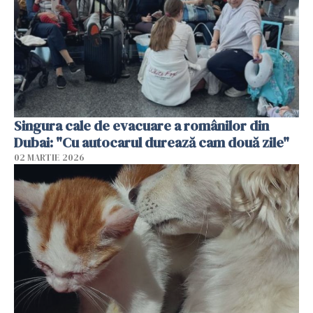
Singura cale de evacuare a românilor din
Dubai: "Cu autocarul durează cam două zile"
02 MARTIE 2026