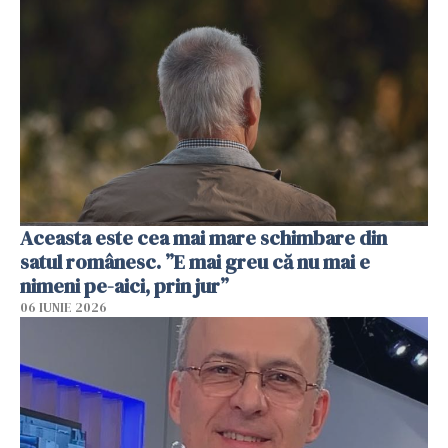
Aceasta este cea mai mare schimbare din
satul românesc. ”E mai greu că nu mai e
nimeni pe-aici, prin jur”
06 IUNIE 2026