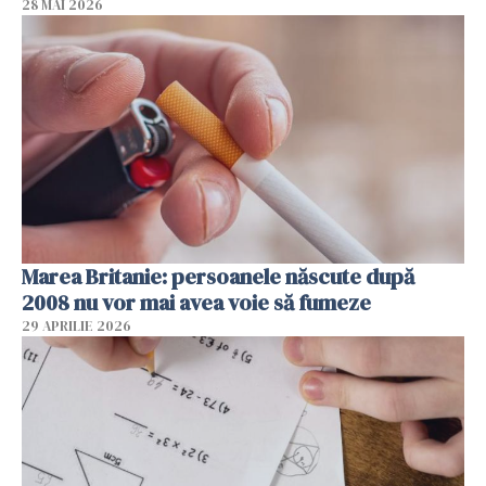
28 MAI 2026
Marea Britanie: persoanele născute după
2008 nu vor mai avea voie să fumeze
29 APRILIE 2026