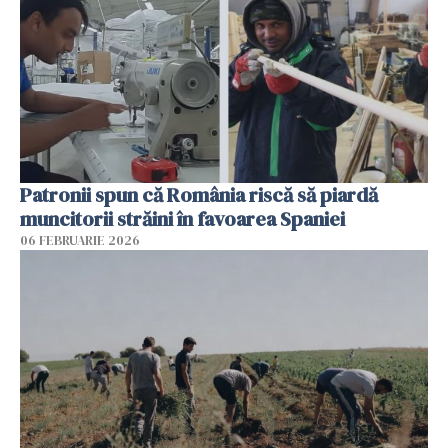
Patronii spun că România riscă să piardă
muncitorii străini în favoarea Spaniei
06 FEBRUARIE 2026