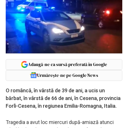
Adaugă-ne ca sursă preferată în Google
Urmărește-ne pe Google News
O româncă, în vârstă de 39 de ani, a ucis un
bărbat, în vârstă de 66 de ani, în Cesena, provincia
Forlì-Cesena, în regiunea Emilia-Romagna, Italia.
Tragedia a avut loc miercuri după-amiază atunci