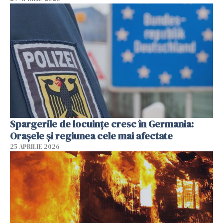
Spargerile de locuințe cresc în Germania:
Orașele și regiunea cele mai afectate
25 APRILIE 2026