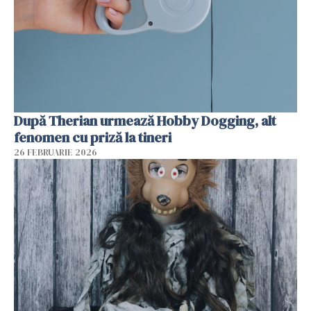
După Therian urmează Hobby Dogging, alt
fenomen cu priză la tineri
26 FEBRUARIE 2026