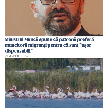
Ministrul Muncii spune că patronii preferă
muncitorii migranți pentru că sunt "uşor
dispensabili"
21 MARTIE 2026