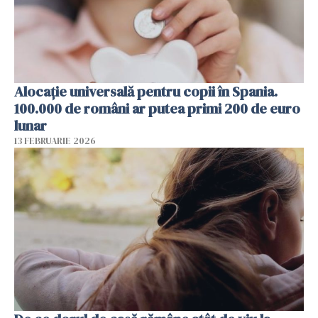
Alocație universală pentru copii în Spania.
100.000 de români ar putea primi 200 de euro
lunar
13 FEBRUARIE 2026