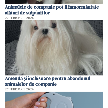
Animalele de companie pot fi înmormântate
alături de stăpânii lor
27 FEBRUARIE 2026
Amendă și închisoare pentru abandonul
animalelor de companie
27 FEBRUARIE 2026