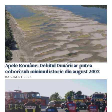
Apele Române: Debitul Dunării ar putea
coborî sub minimul istoric din august 2003
02 AUGUST 2026