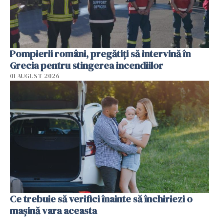
Pompierii români, pregătiţi să intervină în
Grecia pentru stingerea incendiilor
01 AUGUST 2026
Ce trebuie să verifici înainte să închiriezi o
mașină vara aceasta