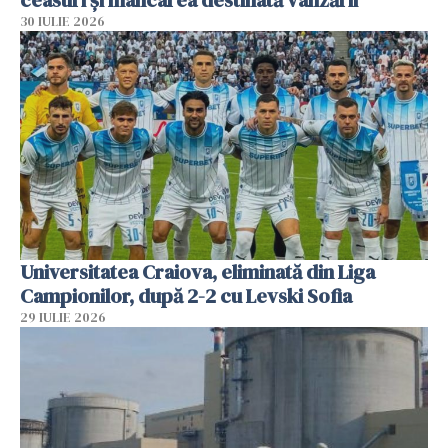
30 IULIE 2026
Universitatea Craiova, eliminată din Liga
Campionilor, după 2-2 cu Levski Sofia
29 IULIE 2026