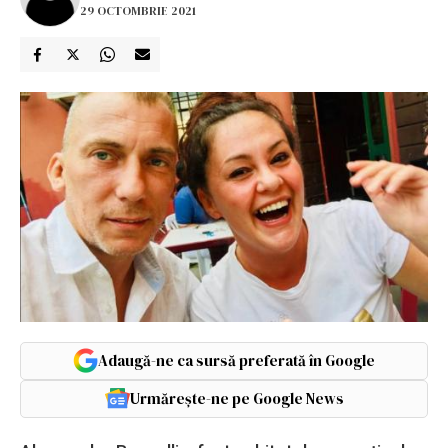
29 OCTOMBRIE 2021
Adaugă-ne ca sursă preferată în Google
Urmărește-ne pe Google News