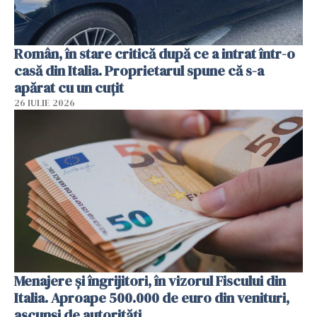
Român, în stare critică după ce a intrat într-o
casă din Italia. Proprietarul spune că s-a
apărat cu un cuțit
26 IULIE 2026
Menajere și îngrijitori, în vizorul Fiscului din
Italia. Aproape 500.000 de euro din venituri,
ascunși de autorități