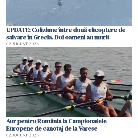
UPDATE: Coliziune între două elicoptere de
salvare în Grecia. Doi oameni au murit
02 AUGUST 2026
Aur pentru România la Campionatele
Europene de canotaj de la Varese
02 AUGUST 2026