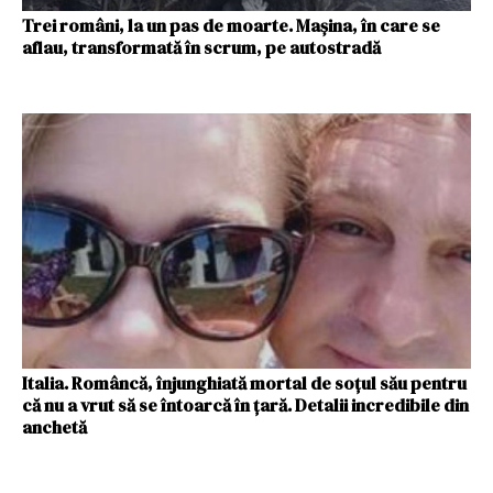
Trei români, la un pas de moarte. Mașina, în care se
aflau, transformată în scrum, pe autostradă
Italia. Româncă, înjunghiată mortal de soțul său pentru
că nu a vrut să se întoarcă în țară. Detalii incredibile din
anchetă