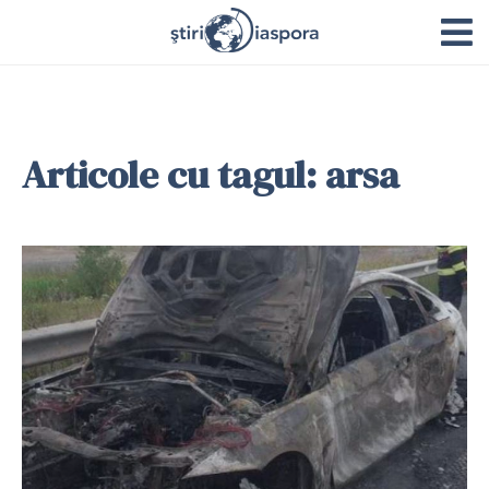
Articole cu tagul: arsa