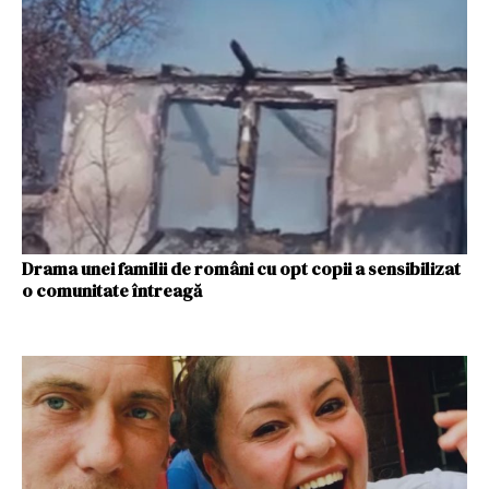
Drama unei familii de români cu opt copii a sensibilizat
o comunitate întreagă