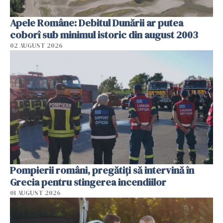
Apele Române: Debitul Dunării ar putea
coborî sub minimul istoric din august 2003
02 AUGUST 2026
Pompierii români, pregătiţi să intervină în
Grecia pentru stingerea incendiilor
01 AUGUST 2026