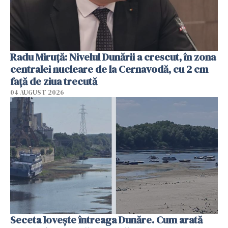
Radu Miruţă: Nivelul Dunării a crescut, în zona
centralei nucleare de la Cernavodă, cu 2 cm
faţă de ziua trecută
04 AUGUST 2026
Seceta lovește întreaga Dunăre. Cum arată