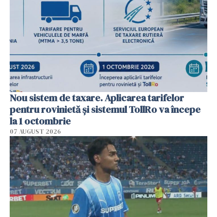
Nou sistem de taxare. Aplicarea tarifelor
pentru rovinietă şi sistemul TollRo va începe
la 1 octombrie
07 AUGUST 2026