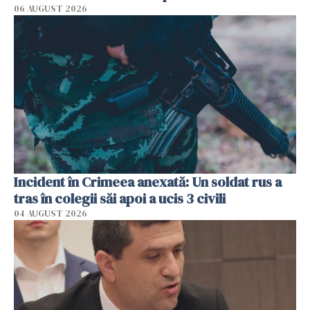
06 AUGUST 2026
Incident în Crimeea anexată: Un soldat rus a
tras în colegii săi apoi a ucis 3 civili
04 AUGUST 2026