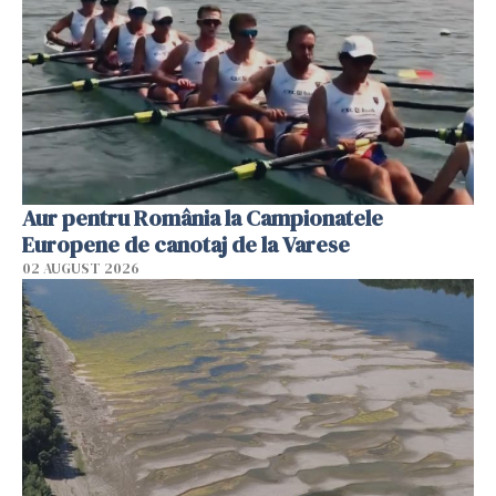
Aur pentru România la Campionatele
Europene de canotaj de la Varese
02 AUGUST 2026