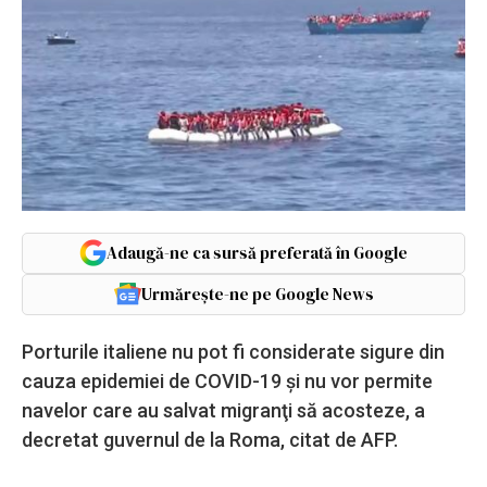
Adaugă-ne ca sursă preferată în Google
Urmărește-ne pe Google News
Porturile italiene nu pot fi considerate sigure din
cauza epidemiei de COVID-19 şi nu vor permite
navelor care au salvat migranţi să acosteze, a
decretat guvernul de la Roma, citat de AFP.