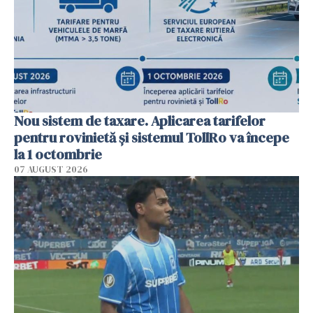
Nou sistem de taxare. Aplicarea tarifelor
pentru rovinietă şi sistemul TollRo va începe
la 1 octombrie
07 AUGUST 2026