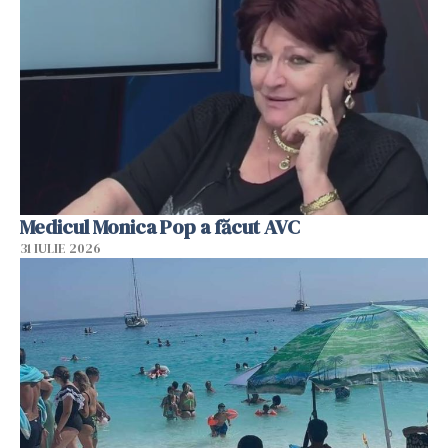
Medicul Monica Pop a făcut AVC
31 IULIE 2026