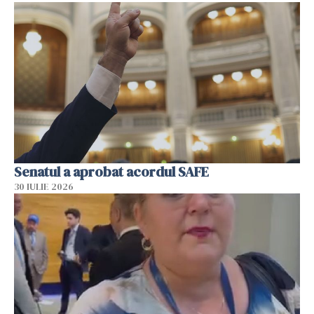
Senatul a aprobat acordul SAFE
30 IULIE 2026