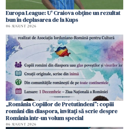
Europa League: U' Craiova obține un rezultat
bun în deplasarea de la Kups
06 AUGUST 2026
„România Copiilor de Pretutindeni”: copiii
români din diaspora, invitați să scrie despre
România într-un volum special
06 AUGUST 2026