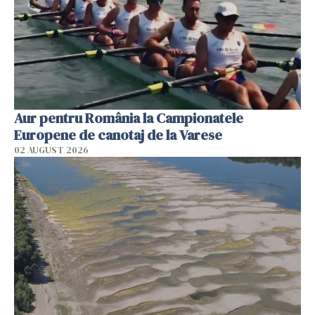
Aur pentru România la Campionatele
Europene de canotaj de la Varese
02 AUGUST 2026