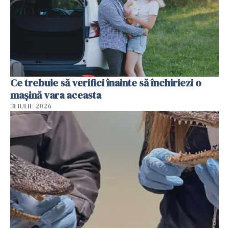
Ce trebuie să verifici înainte să închiriezi o
mașină vara aceasta
31 IULIE 2026