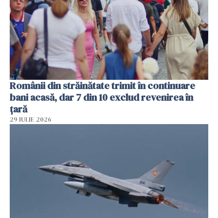
Românii din străinătate trimit în continuare
bani acasă, dar 7 din 10 exclud revenirea în
țară
29 IULIE 2026