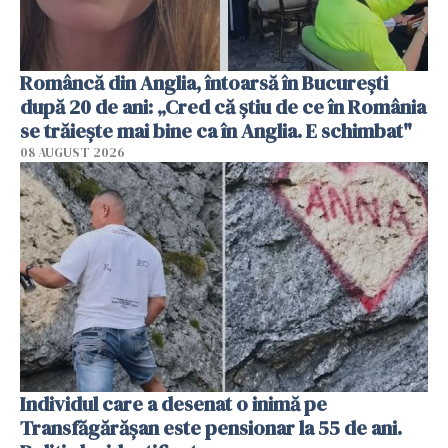
Româncă din Anglia, întoarsă în București
după 20 de ani: „Cred că știu de ce în România
se trăiește mai bine ca în Anglia. E schimbat"
08 AUGUST 2026
Individul care a desenat o inimă pe
Transfăgărășan este pensionar la 55 de ani.